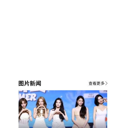
图片新闻
查看更多