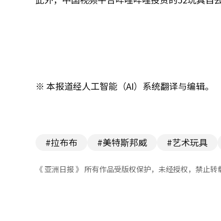
※ 本报道经人工智能（AI）系统翻译与编辑。
#拉布布
#美特斯邦威
#艺术玩具
《 亚洲日报 》 所有作品受版权保护，未经授权，禁止转