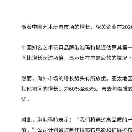
随着中国艺术玩具市场的增长，相关企业在20
中国知名艺术玩具品牌泡泡玛特最近估算其第一
同比增长超过两倍，显示出在内需疲软的情况
然而，海外市场的增长势头有所放缓。亚太地区的
其他地区的增长则为60%至65%。与去年爆
忧。
对此，泡泡玛特表示：“我们将通过高品质的产
值。”公司计划通过制作拉布布电影和扩展拉