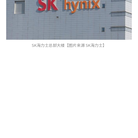
SK海力士总部大楼【图片来源 SK海力士】