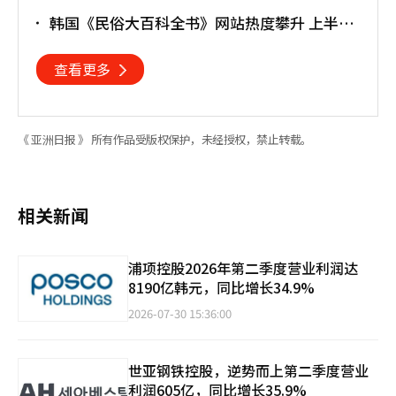
重塑亚太格局
韩国《民俗大百科全书》网站热度攀升 上半年
访问近170万人次
查看更多
《 亚洲日报 》 所有作品受版权保护，未经授权，禁止转载。
相关新闻
浦项控股2026年第二季度营业利润达
8190亿韩元，同比增长34.9%
2026-07-30 15:36:00
世亚钢铁控股，逆势而上第二季度营业
利润605亿，同比增长35.9%