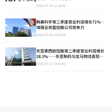
2026-07-30 11:20:00
韩美科学第二季度营业利润增长71%…
增强业务型控股公司竞争力
2026-07-28 18:25:00
东亚索西欧控股第二季度营业利润增长
38.3%……东亚制药与龙马物流表现优
异
2026-07-27 18:16:00