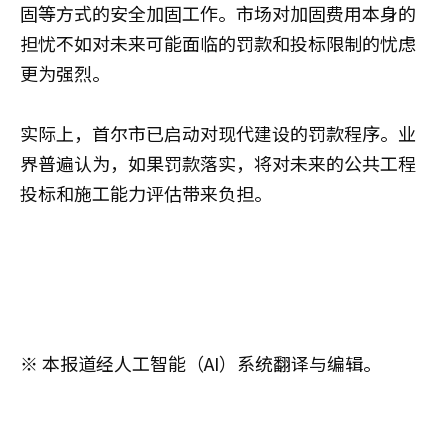
固等方式的安全加固工作。市场对加固费用本身的
担忧不如对未来可能面临的罚款和投标限制的忧虑
更为强烈。
实际上，首尔市已启动对现代建设的罚款程序。业
界普遍认为，如果罚款落实，将对未来的公共工程
投标和施工能力评估带来负担。
※ 本报道经人工智能（AI）系统翻译与编辑。