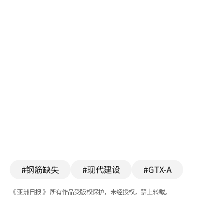
#钢筋缺失
#现代建设
#GTX-A
《 亚洲日报 》 所有作品受版权保护，未经授权，禁止转载。