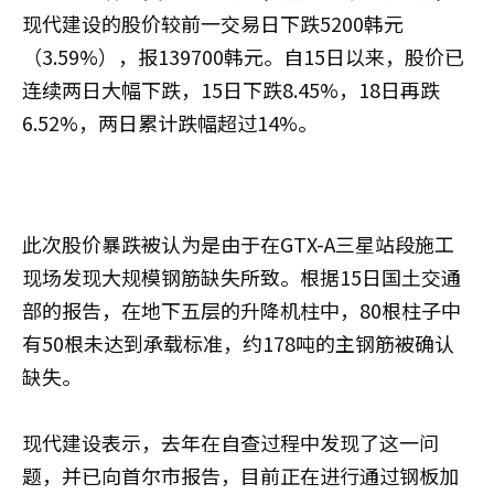
现代建设的股价较前一交易日下跌5200韩元
（3.59%），报139700韩元。自15日以来，股价已
连续两日大幅下跌，15日下跌8.45%，18日再跌
6.52%，两日累计跌幅超过14%。
此次股价暴跌被认为是由于在GTX-A三星站段施工
现场发现大规模钢筋缺失所致。根据15日国土交通
部的报告，在地下五层的升降机柱中，80根柱子中
有50根未达到承载标准，约178吨的主钢筋被确认
缺失。
现代建设表示，去年在自查过程中发现了这一问
题，并已向首尔市报告，目前正在进行通过钢板加