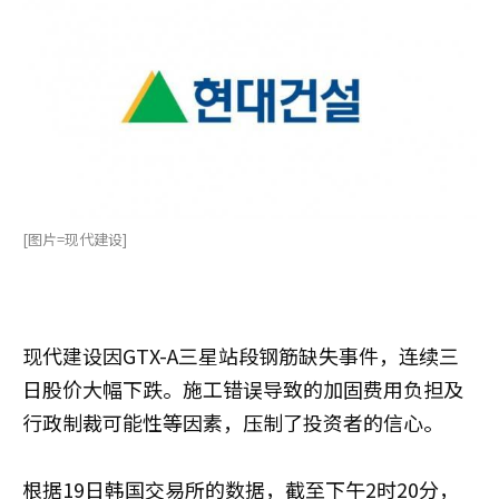
[图片=现代建设]
现代建设因GTX-A三星站段钢筋缺失事件，连续三
日股价大幅下跌。施工错误导致的加固费用负担及
行政制裁可能性等因素，压制了投资者的信心。
根据19日韩国交易所的数据，截至下午2时20分，