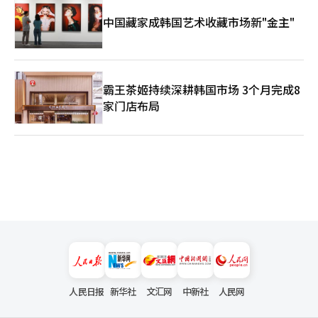
中国藏家成韩国艺术收藏市场新"金主"
霸王茶姬持续深耕韩国市场 3个月完成8
家门店布局
人民日报
新华社
文汇网
中新社
人民网