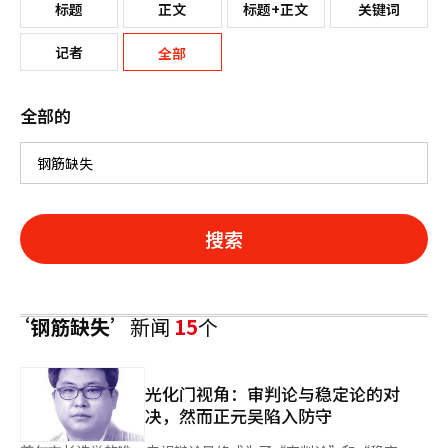
标题
正文
标题+正文
关键词
记者
全部
全部的
搜索
‘钢筋缺失’
新闻
15
个
光化门视角：审判论与稳定论的对
决，然而正元吴陷入防守