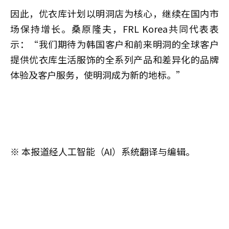
因此，优衣库计划以明洞店为核心，继续在国内市
场保持增长。
桑原隆夫
，FRL Korea共同代表表
示：“我们期待为韩国客户和前来明洞的全球客户
提供优衣库生活服饰的全系列产品和差异化的品牌
体验及客户服务，使明洞成为新的地标。”
※ 本报道经人工智能（AI）系统翻译与编辑。