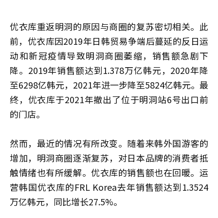
优衣库重返明洞的原因与商圈的复苏密切相关。此
前，优衣库因2019年日韩贸易争端后蔓延的反日运
动和新冠疫情导致明洞商圈萎缩，销售额急剧下
降。2019年销售额达到1.378万亿韩元，2020年降
至6298亿韩元，2021年进一步降至5824亿韩元。最
终，优衣库于2021年撤出了位于明洞站6号出口前
的门店。
然而，最近的情况有所改变。随着来韩外国游客的
增加，明洞商圈逐渐复苏，对日本品牌的消费者抵
触情绪也有所缓解。优衣库的销售额也在回暖。运
营韩国优衣库的FRL Korea去年销售额达到1.3524
万亿韩元，同比增长27.5%。