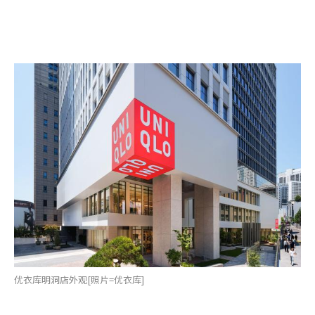
优衣库明洞店外观[照片=优衣库]