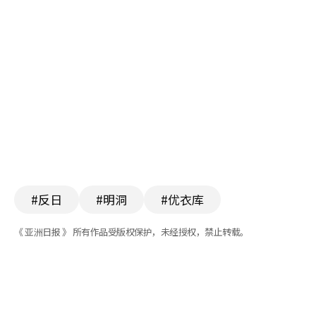
#反日
#明洞
#优衣库
《 亚洲日报 》 所有作品受版权保护，未经授权，禁止转载。