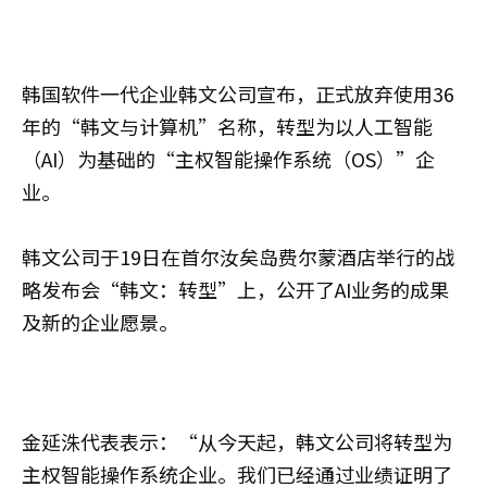
韩国软件一代企业韩文公司宣布，正式放弃使用36
年的“韩文与计算机”名称，转型为以人工智能
（AI）为基础的“主权智能操作系统（OS）”企
业。
韩文公司于19日在首尔汝矣岛费尔蒙酒店举行的战
略发布会“韩文：转型”上，公开了AI业务的成果
及新的企业愿景。
金延洙代表表示：“从今天起，韩文公司将转型为
主权智能操作系统企业。我们已经通过业绩证明了