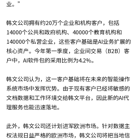
业。”
韩文公司拥有约20万个企业和机构客户，包括
14000个公共和政府机构、40000个教育机构和
140000个私营企业，这些客户基础是AI业务扩展的
核心资产。今年第一季度，企业间交易（B2B）客
户中，AI软件包的采用比例为4.2%。
韩文公司认为，这一客户基础将在未来的智能操作
系统市场中发挥优势。由于现有客户已经将敏感的
文档数据和工作环境交给韩文平台，因此新的AI代
理服务也能迅速落地。
此外，韩文公司还计划进军欧洲市场。针对数据主
权法规日益严格的欧洲市场，韩文公司将把当地信