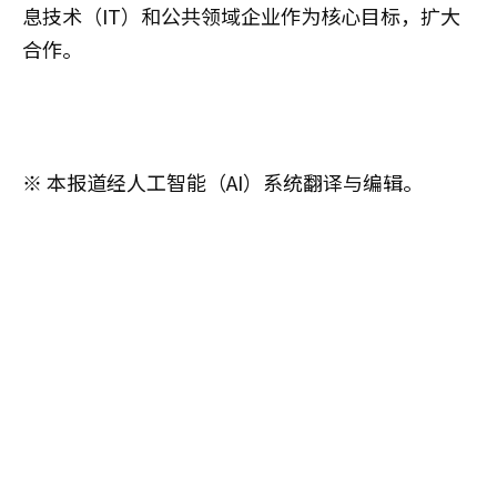
息技术（IT）和公共领域企业作为核心目标，扩大
合作。
※ 本报道经人工智能（AI）系统翻译与编辑。