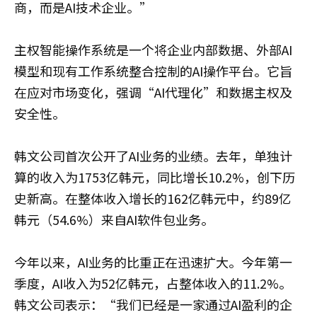
商，而是AI技术企业。”
主权智能操作系统是一个将企业内部数据、外部AI
模型和现有工作系统整合控制的AI操作平台。它旨
在应对市场变化，强调“AI代理化”和数据主权及
安全性。
韩文公司首次公开了AI业务的业绩。去年，单独计
算的收入为1753亿韩元，同比增长10.2%，创下历
史新高。在整体收入增长的162亿韩元中，约89亿
韩元（54.6%）来自AI软件包业务。
今年以来，AI业务的比重正在迅速扩大。今年第一
季度，AI收入为52亿韩元，占整体收入的11.2%。
韩文公司表示：“我们已经是一家通过AI盈利的企