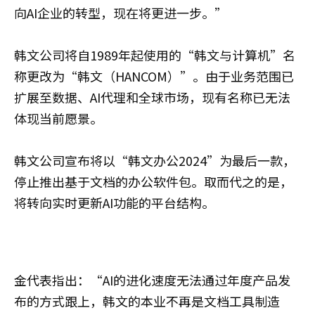
向AI企业的转型，现在将更进一步。”
韩文公司将自1989年起使用的“韩文与计算机”名
称更改为“韩文（HANCOM）”。由于业务范围已
扩展至数据、AI代理和全球市场，现有名称已无法
体现当前愿景。
韩文公司宣布将以“韩文办公2024”为最后一款，
停止推出基于文档的办公软件包。取而代之的是，
将转向实时更新AI功能的平台结构。
金代表指出：“AI的进化速度无法通过年度产品发
布的方式跟上，韩文的本业不再是文档工具制造