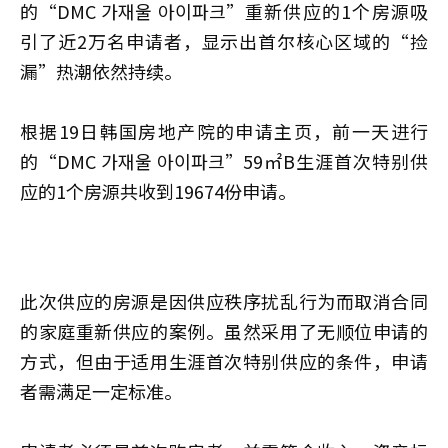
的“DMC 가재울 아이파크”重新供应的1个房源吸
引了近2万名申请者，显示出首尔核心区域的“捡
漏”热潮依然持续。
根据19日韩国房地产院的申请主页，前一天进行
的“DMC 가재울 아이파크”59㎡B生涯首次特别供
应的1个房源共收到19674份申请。
此次供应的房源是因供应秩序扰乱行为而取消合同
的家庭重新供应的案例。虽然采用了无顺位申请的
方式，但由于适用生涯首次特别供应的条件，申请
者需满足一定标准。