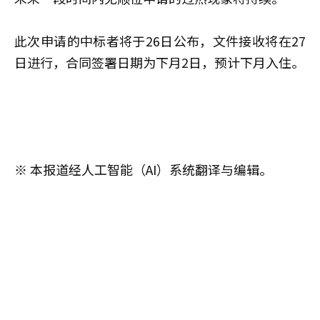
此次申请的中标者将于26日公布，文件接收将在27
日进行，合同签署日期为下月2日，预计下月入住。
※ 本报道经人工智能（AI）系统翻译与编辑。