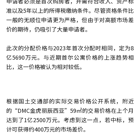
申请者必须是首次购房者，并需符合收入、资产标
准以及5年以上的所得税缴纳条件。尽管资格条件比
一般的无顺位申请更为严格，但由于对高额市场差
价的期待，仍吸引了大量申请者。
此次的分配价格与2023年首次分配时相同，定为8
亿5690万元。与近期首尔公寓价格的上涨趋势相
比，这一价格被认为相对较低。
根据国土交通部的实际交易价格公开系统，附近
的“DMC金虎丽辰西亚”59㎡的交易价格在上个月
达到了1亿2500万元。考虑到这一点，若中标，预
计可获得约400万元的市场差价。