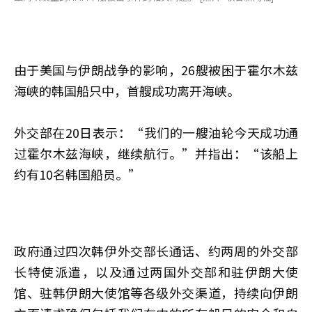
由于美国与伊朗战争的影响，26艘被困于霍尔木兹
海峡的韩国船只中，首艘成功离开海峡。
外交部在20日表示：“我们的一艘油轮今天成功通
过霍尔木兹海峡，继续航行。”并指出：“该船上
约有10名韩国船员。”
政府通过四次韩伊外交部长通话、约两周的外交部
长特使派遣，以及通过两国外交部和驻伊朗大使
馆、驻韩伊朗大使馆等各级外交渠道，持续向伊朗