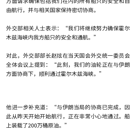
方面请求确保包括我们在内的所有船只的安全和自
由航行，并与相关国家保持密切协商。
外交部相关人士表示：“我们将继续努力确保霍尔
木兹海峡内我方船只的安全和通航。”
对此，外交部部长
赵炫
在当天国会外交统一委员会
全体会议上提到：“此刻，我们的油轮正在与伊朗
方面协商下，顺利通过霍尔木兹海峡。”
他进一步补充道：“与伊朗当局的协商已完成，因
此从昨天开始开始航行，正在非常小心地通过。船
上装载了200万桶原油。”