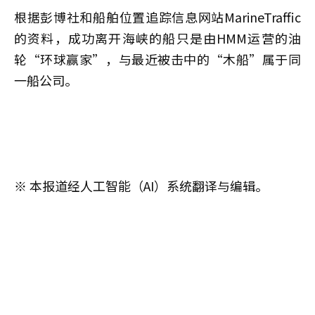
根据彭博社和船舶位置追踪信息网站MarineTraffic
的资料，成功离开海峡的船只是由HMM运营的油
轮“环球赢家”，与最近被击中的“木船”属于同
一船公司。
※ 本报道经人工智能（AI）系统翻译与编辑。