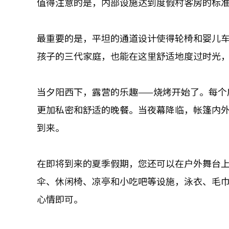
值得注意的是，内部设施达到度假村客房的标
最重要的是，平坦的通道设计使得轮椅和婴儿
孩子的三代家庭，也能在这里舒适地度过时光
当夕阳西下，露营的乐趣——烧烤开始了。每个
更加私密和舒适的晚餐。当夜幕降临，帐篷内
到来。
在即将到来的夏季假期，您还可以在户外舞台
伞、休闲椅、凉亭和小吃吧等设施，泳衣、毛
心情即可。