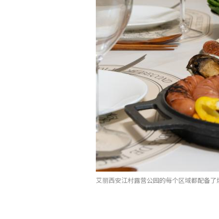
艾丽西安江村露营公园的每个区域都配备了烧