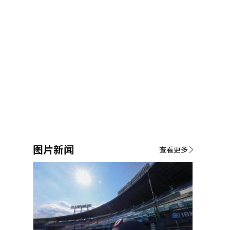
图片新闻
查看更多