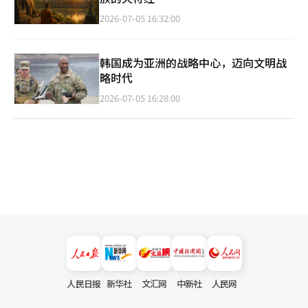
2026-07-05 16:32:00
韩国成为亚洲的战略中心，迈向文明战
略时代
2026-07-05 16:28:00
人民日报
新华社
文汇网
中新社
人民网