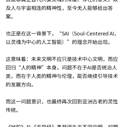
及人与宇宙相连的精神性，至今无人能够给出答
案。
也正是在这一背景下，“SAI（Soul-Centered AI，
以灵魂为中心的人工智能）”的理念开始出现。
这意味着：未来文明不应只是技术中心文明，而应
回归“人的精神”本身。问题不在于AI是否统治人
类，而在于人类的精神与伦理，能否继续引导技术
的发展方向。
而这一问题意识，也最终再次回到亚洲古老的灵性
传统。
《吠陀》与《天符经》虽然诞生于不同文明，却拥