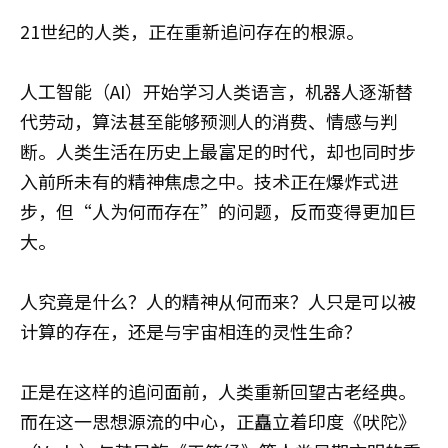
21世纪的人类，正在重新追问存在的根源。
人工智能（AI）开始学习人类语言，机器人逐渐替
代劳动，算法甚至能够预测人的消费、情感与判
断。人类生活在历史上最富足的时代，却也同时步
入前所未有的精神焦虑之中。技术正在爆炸式进
步，但“人为何而存在”的问题，反而变得更加巨
大。
人究竟是什么？人的精神从何而来？人只是可以被
计算的存在，还是与宇宙相连的灵性生命？
正是在这样的追问面前，人类重新回望古老经典。
而在这一思想源流的中心，正矗立着印度《吠陀》