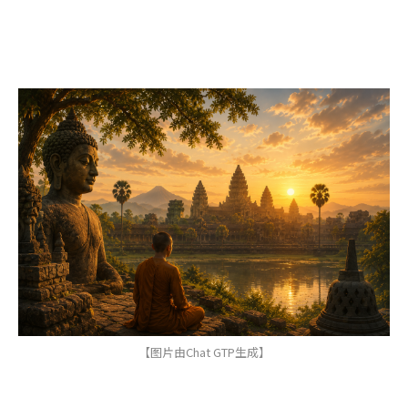
【图片由Chat GTP生成】