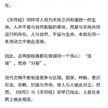
在。
《天符经》同样将人视为天地之间和谐统一的生
命。人并不是与自然割裂的客体，而是与天地共同
运行的存在。人与自然、宇宙与生命，本就在同一
条流动之中彼此连接。
因此，这两部经典都在强调同一个核心：“连
接”，而非“分裂”。
现代文明不断制造竞争与区隔。国家、种族、意识
形态、宗教、阶级与市场，使人与人彼此对立。然
而，《吠陀》与《天符经》却早已指出，人类在本
质上彼此相连。