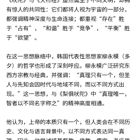
有惊人的共同性：它们都将人视为宇宙的一部分，
都强调精神深度与生命连接；都重视“存在”胜
于“占有”，“和谐”胜于“竞争”，“平衡”胜
于“欲望”。
在这一思想脉络中，韩国代表性思想家柳永模（多
夕）的哲学也形成了深刻呼应。柳永模广泛研究东
西方宗教与经典，并强调：“真理只有一个，但圣
人与先知会因时代与地域不同，而以不同方式出
现。”这一思想，与《梨俱吠陀》中“真理唯一，
智者以不同名字称之”的精神高度相通。
他认为，上帝的本质只有一个，但人类会在不同历
史、文化与语言背景中，以不同方式表达同一真