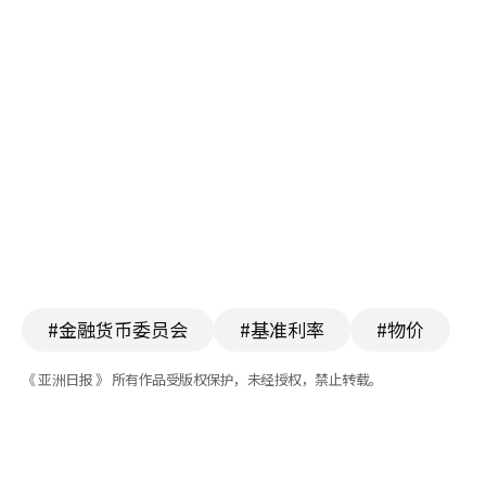
#金融货币委员会
#基准利率
#物价
《 亚洲日报 》 所有作品受版权保护，未经授权，禁止转载。