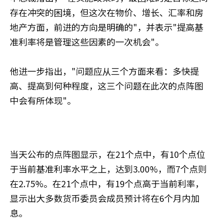
存在冲突的困境，但这次在物价、增长、汇率和房
地产方面，前进的方向是明确的"，并表示"提高基
准利率将是管理这些因素的一次机会"。
他进一步指出，"问题应从三个方面来看：多快提
高、提高到何种程度，这三个问题在此次的点阵图
中会有所体现"。
当天公布的点阵图显示，在21个点中，有10个点位
于当前基准利率水平之上，达到3.00%，而7个点则
在2.75%。在21个点中，有19个点高于当前利率，
显示出大多数货币委员会成员预计将在6个月内加
息。