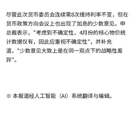
尽管此次货币委员会连续第8次维持利率不变，但在
货币政策方向会议上也出现了加息的少数意见。申
总裁表示，"考虑到不确定性，4月份的核心物价统
计数据仅有，因此应重视不确定性"，并补充
道，"少数意见大致上是在同一观点下的战略性差
异"。
※ 本报道经人工智能（AI）系统翻译与编辑。