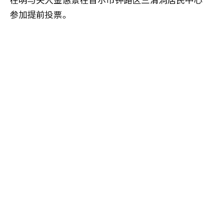
参加提前投票。