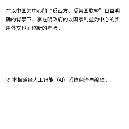
在以中国为中心的“反西方、反美国联盟”日益明
确的背景下，李在明政府的以国家利益为中心的实
用外交也面临新的考验。
※ 本报道经人工智能（AI）系统翻译与编辑。