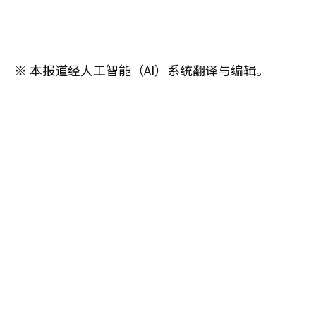
※ 本报道经人工智能（AI）系统翻译与编辑。