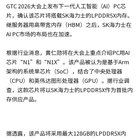
GTC 2026大会上发布下一代人工智能（AI）PC芯
片，确认该芯片将搭载SK海力士的LPDDR5X内存。
继服务器用高带宽内存（HBM）之后，SK海力士在
AI PC市场的布局也在加速。
根据行业消息，黄仁勋将在大会上重点介绍PC用AI
芯片“N1”和“N1X”。该产品被认为是基于Arm
架构的系统单芯片（SoC），结合了中央处理器
（CPU）和英伟达图形处理器（GPU）。据行业调
查，这款芯片将以SK海力士的LPDDR5X作为首批内
存供应产品。
据透露，该产品将采用最大128GB的LPDDR5X内