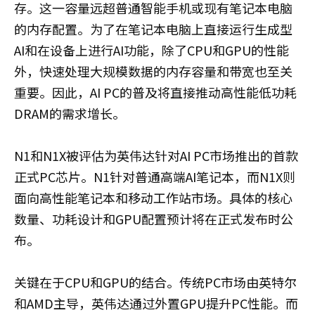
存。这一容量远超普通智能手机或现有笔记本电脑
的内存配置。为了在笔记本电脑上直接运行生成型
AI和在设备上进行AI功能，除了CPU和GPU的性能
外，快速处理大规模数据的内存容量和带宽也至关
重要。因此，AI PC的普及将直接推动高性能低功耗
DRAM的需求增长。
N1和N1X被评估为英伟达针对AI PC市场推出的首款
正式PC芯片。N1针对普通高端AI笔记本，而N1X则
面向高性能笔记本和移动工作站市场。具体的核心
数量、功耗设计和GPU配置预计将在正式发布时公
布。
关键在于CPU和GPU的结合。传统PC市场由英特尔
和AMD主导，英伟达通过外置GPU提升PC性能。而