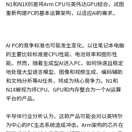
N1和N1X则是将Arm CPU与英伟达GPU结合，试图
重新构建PC的基本运算架构，以适应AI的需求。
AI PC的竞争标准也可能发生变化。以往笔记本电脑
的主要比较标准是CPU性能、电池效率和图形性
能。然而，随着生成型AI进入PC，如何快速且稳定
地处理大型语言模型、图像和视频生成、编码辅助
和文档分析等AI任务，将成为核心竞争力。N1和
N1X被视为将CPU、GPU和内存整合为一个AI运算
平台的产品。
半导体行业分析认为，这款产品可能会对以英特尔
为中心的PC生态系统造成冲击。Arm架构的芯片在