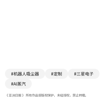
#机器人吸尘器
#定制
#三星电子
#AI蒸汽
《 亚洲日报 》 所有作品受版权保护，未经授权，禁止转载。