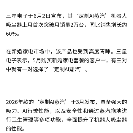
三星电子于6月2日宣布，其‘定制AI蒸汽’机器人
吸尘器上月首次突破月销量2万台，同比销售增长约
60%。
在新婚家电市场中，该产品也受到高度青睐。三星
电子表示，5月购买新婚家电套餐的客户中，有三对
中就有一对选择了‘定制AI蒸汽’。
2026年款的‘定制AI蒸汽’于3月发布，具备强大的
吸力、AI行驶性能，以及安全性和通过蒸汽拖地进
行卫生管理等多项功能，全面提升了机器人吸尘器
的性能。