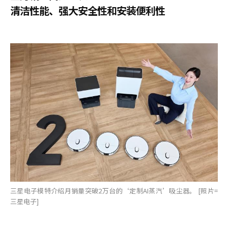
清洁性能、强大安全性和安装便利性
三星电子模特介绍月销量突破2万台的‘定制AI蒸汽’吸尘器。 [照片=
三星电子]