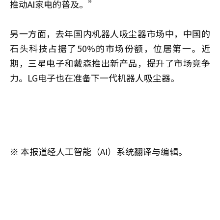
推动AI家电的普及。”
另一方面，去年国内机器人吸尘器市场中，中国的
石头科技占据了50%的市场份额，位居第一。近
期，三星电子和戴森推出新产品，提升了市场竞争
力。LG电子也在准备下一代机器人吸尘器。
※ 本报道经人工智能（AI）系统翻译与编辑。