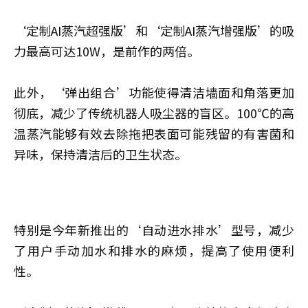
‘定制AI蒸汽超强版’和‘定制AI蒸汽增强版’的吸
力最高可达10W，是前作的两倍。
此外，‘弹出组合’功能使得清洁墙面和角落更加
彻底，减少了传统机器人吸尘器的盲区。100℃的高
温蒸汽能够有效去除拖把表面可能残留的有害菌和
异味，保持清洁后的卫生状态。
特别是今年新推出的‘自动进水排水’型号，减少
了用户手动加水和排水的麻烦，提高了使用便利
性。