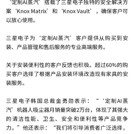
‘定制AI蒸汽’搭载了三星电子独特的安全解决方
案‘Knox Matrix’和‘Knox Vault’，确保客户可
以放心使用。
三星电子为‘定制AI蒸汽’客户提供从购买到安
装、产品管理和售后服务的专业高端服务。
关于安装便利性的客户反馈也积极。超过60%的购
买客户选择了根据产品安装环境改造现有家具的安
装服务。
三星电子韩国总裁金勇勋表示：“‘定制AI蒸
汽’机器人吸尘器月销量突破2万台，体现了其强大
的清洁性能、卫生、安全和便利性等产品竞争
力。”他还表示：“我们将引导消费者广泛选择，