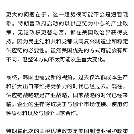
更大的问题在于，这一趋势很可能不会是短暂现
象。特朗普政府启动的以供应链为中心的产业政
策，无论政权更替与否，都在美国政治界获得支
持。因为民主党和共和党都认同复兴制造业和稳定
供应链的必要性。虽然美国优先的方式可能会有所
不同，但整体方向不太可能发生重大变化。
最终，韩国也需要新的视角。过去仅靠低成本生产
和扩大出口来维持竞争力的时代已经过去。现在，
供应链战略就是产业战略，国家战略的时代已经来
临。企业的生存将取决于与哪个市场连接、使用何
种原材料以及与哪个国家合作。
特朗普此次的关税优待政策是美国制造业保护政策