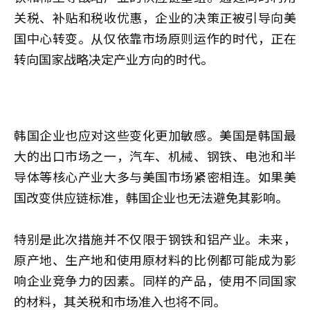
关税、补贴和税收优惠，企业的决策正被引导向美
国中心转变。从仅依靠市场原则运作的时代，正在
转向国家战略决定产业方向的时代。
韩国企业也应对这些变化更加敏感。美国是韩国最
大的出口市场之一，汽车、机械、钢铁、电池和半
导体等核心产业大多与美国市场紧密相连。如果美
国改变供应链标准，韩国企业也无法避免其影响。
特别是此次措施并不仅限于钢铁和铝产业。未来，
原产地、生产地和使用原材料的比例都可能成为影
响企业竞争力的因素。同样的产品，使用不同国家
的材料，其关税和市场准入也将不同。