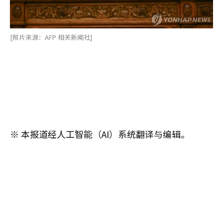
[照片来源：AFP 相关新闻社]
※ 本报道经人工智能（AI）系统翻译与编辑。