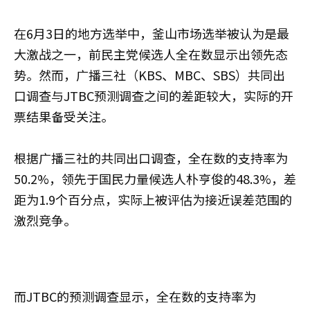
在6月3日的地方选举中，釜山市场选举被认为是最
大激战之一，前民主党候选人全在数显示出领先态
势。然而，广播三社（KBS、MBC、SBS）共同出
口调查与JTBC预测调查之间的差距较大，实际的开
票结果备受关注。
根据广播三社的共同出口调查，全在数的支持率为
50.2%，领先于国民力量候选人朴亨俊的48.3%，差
距为1.9个百分点，实际上被评估为接近误差范围的
激烈竞争。
而JTBC的预测调查显示，全在数的支持率为