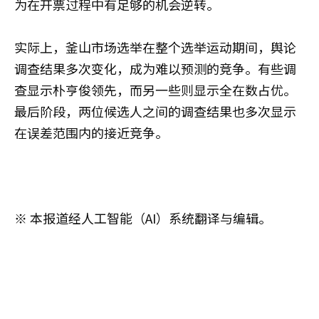
为在开票过程中有足够的机会逆转。
实际上，釜山市场选举在整个选举运动期间，舆论
调查结果多次变化，成为难以预测的竞争。有些调
查显示朴亨俊领先，而另一些则显示全在数占优。
最后阶段，两位候选人之间的调查结果也多次显示
在误差范围内的接近竞争。
※ 本报道经人工智能（AI）系统翻译与编辑。