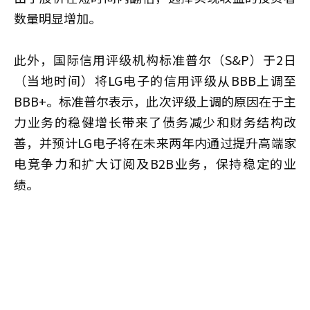
数量明显增加。
此外，国际信用评级机构标准普尔（S&P）于2日
（当地时间）将LG电子的信用评级从BBB上调至
BBB+。标准普尔表示，此次评级上调的原因在于主
力业务的稳健增长带来了债务减少和财务结构改
善，并预计LG电子将在未来两年内通过提升高端家
电竞争力和扩大订阅及B2B业务，保持稳定的业
绩。