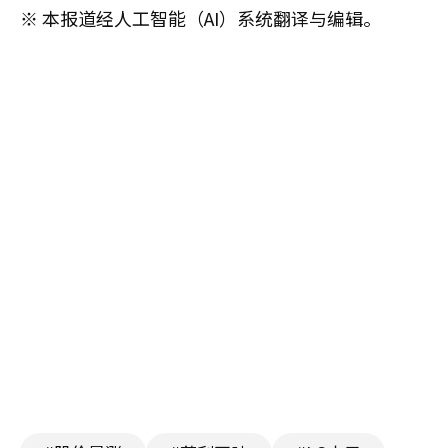
※ 本报道经人工智能（AI）系统翻译与编辑。