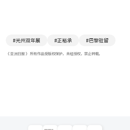
#光州双年展
#正裕承
#巴黎驻留
《 亚洲日报 》 所有作品受版权保护，未经授权，禁止转载。