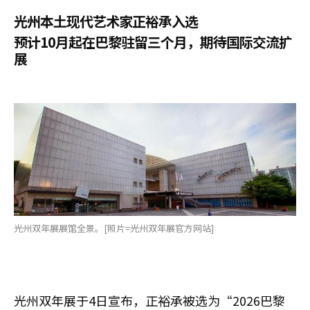
光州本土现代艺术家正裕承入选
预计10月起在巴黎驻留三个月，期待国际交流扩
展
光州双年展展馆全景。[照片=光州双年展官方网站]
光州双年展于4日宣布，正裕承被选为“2026巴黎