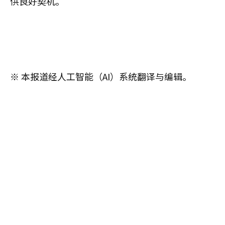
供良好契机。”
※ 本报道经人工智能（AI）系统翻译与编辑。