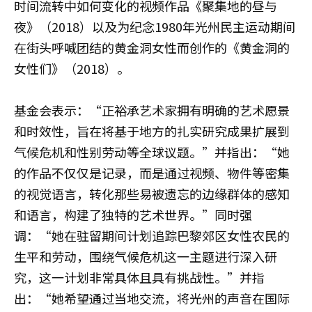
时间流转中如何变化的视频作品《聚集地的昼与
夜》（2018）以及为纪念1980年光州民主运动期间
在街头呼喊团结的黄金洞女性而创作的《黄金洞的
女性们》（2018）。
基金会表示：“正裕承艺术家拥有明确的艺术愿景
和时效性，旨在将基于地方的扎实研究成果扩展到
气候危机和性别劳动等全球议题。”并指出：“她
的作品不仅仅是记录，而是通过视频、物件等密集
的视觉语言，转化那些易被遗忘的边缘群体的感知
和语言，构建了独特的艺术世界。”同时强
调：“她在驻留期间计划追踪巴黎郊区女性农民的
生平和劳动，围绕气候危机这一主题进行深入研
究，这一计划非常具体且具有挑战性。”并指
出：“她希望通过当地交流，将光州的声音在国际