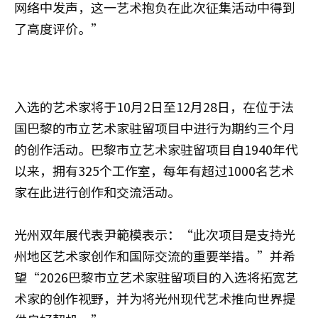
网络中发声，这一艺术抱负在此次征集活动中得到
了高度评价。”
入选的艺术家将于10月2日至12月28日，在位于法
国巴黎的市立艺术家驻留项目中进行为期约三个月
的创作活动。巴黎市立艺术家驻留项目自1940年代
以来，拥有325个工作室，每年有超过1000名艺术
家在此进行创作和交流活动。
光州双年展代表尹範模表示：“此次项目是支持光
州地区艺术家创作和国际交流的重要举措。”并希
望“2026巴黎市立艺术家驻留项目的入选将拓宽艺
术家的创作视野，并为将光州现代艺术推向世界提