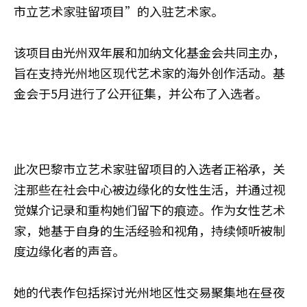
市立艺术家驻留项目”的入驻艺术家。
该项目由光州双年展和加纳文化基金会共同主办，
旨在支持光州地区现代艺术家的海外创作活动。基
金会于5月进行了公开征集，并公布了入选者。
此次巴黎市立艺术家驻留项目的入选者正裕承，关
注那些在社会中心被边缘化的女性生活，并通过视
觉媒介记录和重构她们留下的痕迹。作为女性艺术
家，她基于自身的生活经验和视角，持续倾听被制
度边缘化者的声音。
她的代表作包括探讨光州地区性交易聚集地在昼夜