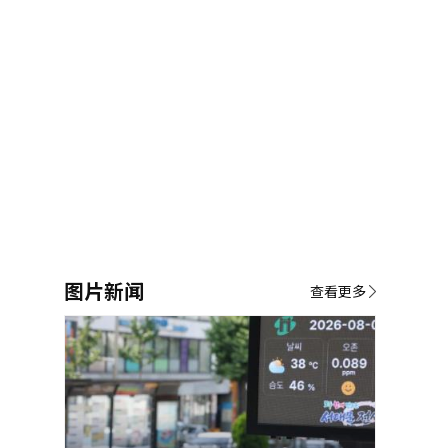
图片新闻
查看更多