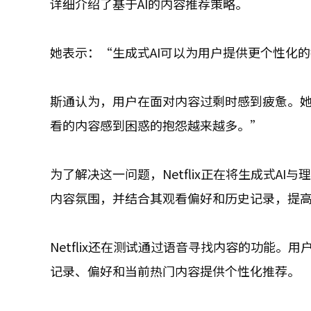
详细介绍了基于AI的内容推荐策略。
她表示：“生成式AI可以为用户提供更个性化
斯通认为，用户在面对内容过剩时感到疲惫。
看的内容感到困惑的抱怨越来越多。”
为了解决这一问题，Netflix正在将生成式A
内容氛围，并结合其观看偏好和历史记录，提
Netflix还在测试通过语音寻找内容的功能。用
记录、偏好和当前热门内容提供个性化推荐。