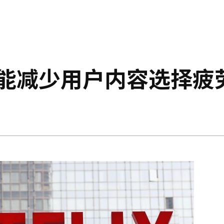
工智能减少用户内容选择疲