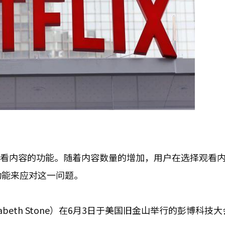
选择观看内容的功能。随着内容数量的增加，用户在选择观看
荐功能来应对这一问题。
zabeth Stone）在6月3日于美国旧金山举行的彭博科技