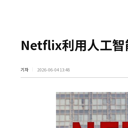
Netflix利用人
기자
2026-06-04 13:48