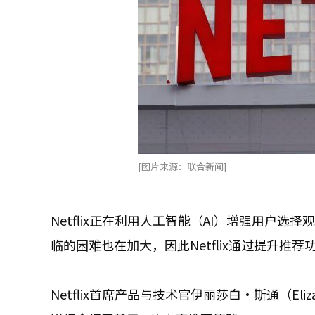
[图片来源：联合新闻]
Netflix正在利用人工智能（AI）增强用户
临的困难也在加大，因此Netflix通过提升推
Netflix首席产品与技术官伊丽莎白·斯通（Eli