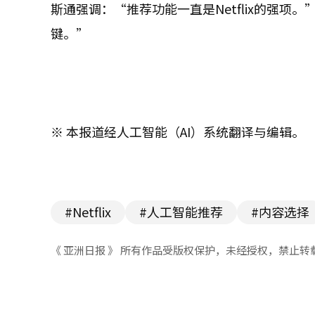
斯通强调：“推荐功能一直是Netflix的强项。
键。”
※ 本报道经人工智能（AI）系统翻译与编辑。
#Netflix
#人工智能推荐
#内容选择
《 亚洲日报 》 所有作品受版权保护，未经授权，禁止转