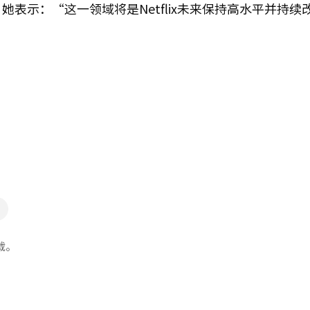
”她表示：“这一领域将是Netflix未来保持高水平并持续
载。