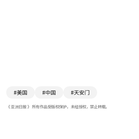
#美国
#中国
#天安门
《 亚洲日报 》 所有作品受版权保护，未经授权，禁止转载。