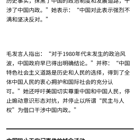
历史事实，抹黑了中国的政治制度和发展道路，干
涉了中国内政。”她表示：“中国对此表示强烈不
满和坚决反对。”
毛发言人指出：“对于1980年代末发生的政治风
波，中国政府早已得出明确结论。”并称：“中国
特色社会主义道路是历史和人民的选择，得到了全
体中国人民的衷心拥护和国际社会的充分认
可。”她还呼吁美国切实尊重中国和中国人民，停
止煽动意识形态对抗，并停止以所谓“民主与人
权”为借口干涉中国内政。”