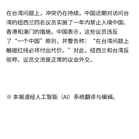
在台湾问题上，冲突仍在持续。中国近期对访问台
湾的纽西兰四名议员实施了一年内禁止入境中国、
香港和澳门的措施。中国表示，这些议员违反
了“一个中国”原则，并警告称：“在台湾问题上
触碰红线必将付出代价。”对此，纽西兰和台湾反
驳称，议员交流是正常的议会外交。
※ 本报道经人工智能（AI）系统翻译与编辑。