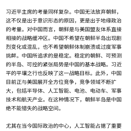
习近平主席的考量同样复杂。中国无法放弃朝鲜，
这不仅是出于意识形态的原因，更是出于地缘政治
的考量。对中国而言，朝鲜是与美国盟友体系直接
相接的战略缓冲区。中国不希望在朝鲜半岛出现剧
烈变化或混乱，也不希望朝鲜体制崩溃或过度军事
挑衅。中国所追求的是稳定。稳定的朝鲜、可预测
的半岛、可控的紧张局势是中国的基本战略。习近
平的平壤之行也反映了这一战略目标。此外，中国
目前正与美国展开全方位竞争，竞争领域不断扩
大，包括半导体、人工智能、电池、电动车、军事
技术和航天产业。在这种情况下，朝鲜半岛是中国
绝不能错失的战略空间。
尤其在当今国际政治的中心，人工智能占据了重要