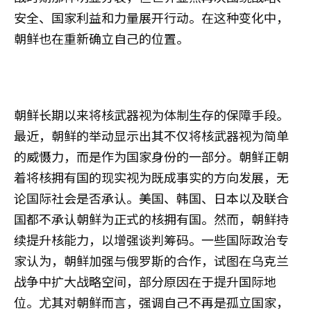
安全、国家利益和力量展开行动。在这种变化中，
朝鲜也在重新确立自己的位置。
朝鲜长期以来将核武器视为体制生存的保障手段。
最近，朝鲜的举动显示出其不仅将核武器视为简单
的威慑力，而是作为国家身份的一部分。朝鲜正朝
着将核拥有国的现实视为既成事实的方向发展，无
论国际社会是否承认。美国、韩国、日本以及联合
国都不承认朝鲜为正式的核拥有国。然而，朝鲜持
续提升核能力，以增强谈判筹码。一些国际政治专
家认为，朝鲜加强与俄罗斯的合作，试图在乌克兰
战争中扩大战略空间，部分原因在于提升国际地
位。尤其对朝鲜而言，强调自己不再是孤立国家，