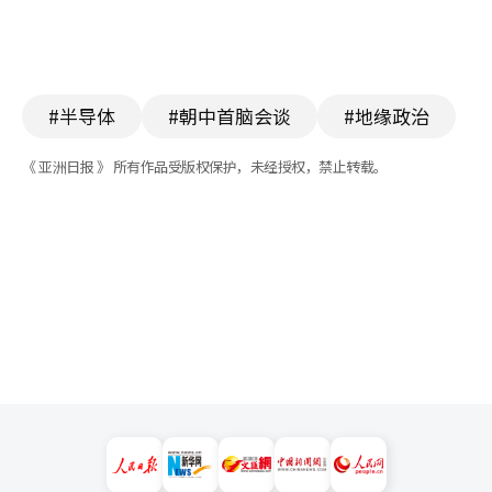
#半导体
#朝中首脑会谈
#地缘政治
《 亚洲日报 》 所有作品受版权保护，未经授权，禁止转载。