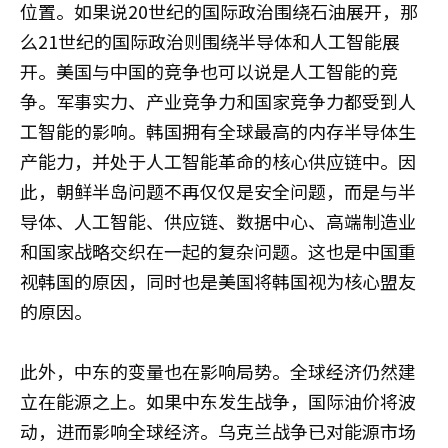
位置。如果说20世纪的国际政治围绕石油展开，那
么21世纪的国际政治则围绕半导体和人工智能展
开。美国与中国的竞争也可以说是人工智能的竞
争。军事实力、产业竞争力和国家竞争力都受到人
工智能的影响。韩国拥有全球最高的内存半导体生
产能力，并处于人工智能革命的核心供应链中。因
此，朝鲜半岛问题不再仅仅是安全问题，而是与半
导体、人工智能、供应链、数据中心、高端制造业
和国家战略交织在一起的复杂问题。这也是中国重
视韩国的原因，同时也是美国将韩国视为核心盟友
的原因。
此外，中东的变量也在影响局势。全球经济仍然建
立在能源之上。如果中东发生战争，国际油价将波
动，进而影响全球经济。乌克兰战争已对能源市场