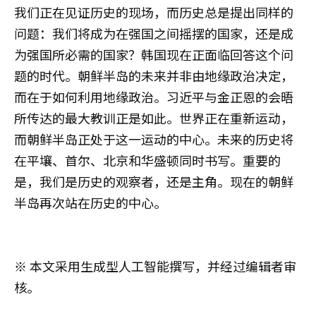
我们正在见证历史的现场，而历史总是提出同样的
问题：我们将成为在强国之间摇摆的国家，还是成
为强国所必需的国家？韩国现在正面临回答这个问
题的时代。朝鲜半岛的未来并非由地缘政治决定，
而在于如何利用地缘政治。习近平与金正恩的会晤
所传达的最大教训正是如此。世界正在重新运动，
而朝鲜半岛正处于这一运动的中心。未来的历史将
在平壤、首尔、北京和华盛顿同时书写。重要的
是，我们是历史的观察者，还是主角。现在的朝鲜
半岛再次站在历史的中心。
※ 本文采用生成型人工智能撰写，并经过编辑者审
核。