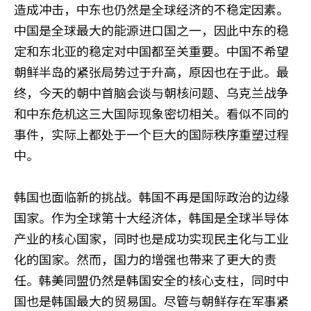
造成冲击，中东也仍然是全球经济的不稳定因素。
中国是全球最大的能源进口国之一，因此中东的稳
定和东北亚的稳定对中国都至关重要。中国不希望
朝鲜半岛的紧张局势过于升高，原因也在于此。最
终，今天的朝中首脑会谈与朝核问题、乌克兰战争
和中东危机这三大国际现象密切相关。看似不同的
事件，实际上都处于一个巨大的国际秩序重塑过程
中。
韩国也面临新的挑战。韩国不再是国际政治的边缘
国家。作为全球第十大经济体，韩国是全球半导体
产业的核心国家，同时也是成功实现民主化与工业
化的国家。然而，国力的增强也带来了更大的责
任。韩美同盟仍然是韩国安全的核心支柱，同时中
国也是韩国最大的贸易国。尽管与朝鲜存在军事紧