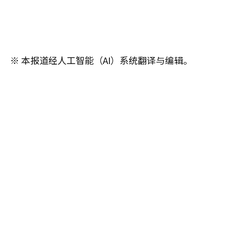
※ 本报道经人工智能（AI）系统翻译与编辑。