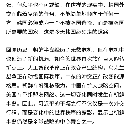
张，但和平也不可或缺。在这样的现实中，韩国外
交面临着复杂的任务，不能简单地倾向于任何一
方。韩国必须成为一个不被强国选择，而是被强国
所需要的国家。这是今天韩国必须走的道路。
回顾历史，朝鲜半岛经历了无数危机，但在危机中
也创造了新的机遇。如今的世界再次站在巨大的转
折点上。人工智能革命正在改变产业结构，乌克兰
战争正在动摇国际秩序，中东的冲突正在改变能源
格局。朝鲜在增强核能力，中国在扩大战略空间，
美国在重组盟友网络。这一切变化同时发生在朝鲜
半岛。因此，习近平的平壤之行不仅仅是一次外交
行程，而是变化中的世界秩序的缩影，显示出朝鲜
半岛仍然是全球战略的中心舞台之一。