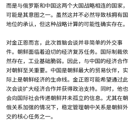
而是与俄罗斯和中国这两个大国战略相连的国家，
可能是其意图之一。虽然这并不必然导致核拥有国
地位的承认，但这种战略计算的可能性确实存在。
对金正恩而言，此次首脑会谈并非简单的外交事
件。朝鲜面临着迫切的经济复苏任务。国际制裁依
然存在，工业基础脆弱。因此，与中国的经济合作
对朝鲜至关重要。中国是朝鲜最大的贸易伙伴，实
际上是朝鲜经济的生命线。金正恩可能希望通过此
次会谈扩大经济合作并获得政治支持。同时，他也
会向国际社会传递朝鲜并未孤立的信息。尤其在朝
俄关系加强的情况下，稳定管理朝中关系是朝鲜外
交的核心任务之一。