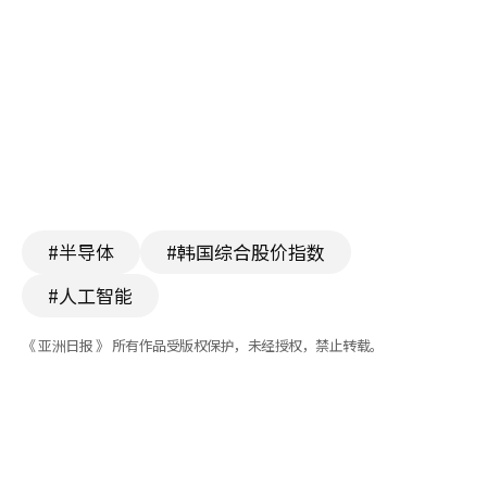
#半导体
#韩国综合股价指数
#人工智能
《 亚洲日报 》 所有作品受版权保护，未经授权，禁止转载。