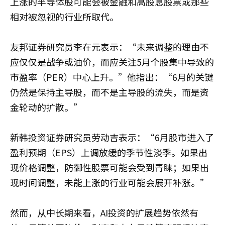
上涨的半导体股可能会被金融和高股息股票或那些
相对被忽视的行业所取代。
友邦证券研究员李在元表示：“未来调整的理由不
应仅仅是战争或油价，而应关注5月个股集中导致的
市盈率（PER）中心上升。”他指出：“6月的关键
仍然是保持主导股，而不是主导股的流失，而是资
金轮动的扩散。”
新韩投资证券研究员劳动吉表示：“6月股市进入了
盈利预期（EPS）上调放缓的季节性淡季。如果出
现价格调整，防御性股票可能会受到青睐；如果出
现时间调整，未能上涨的行业可能会展开补涨。”
然而，从中长期来看，AI投资的扩展趋势依然有