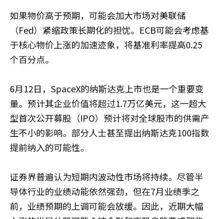
如果物价高于预期，可能会加大市场对美联储
（Fed）紧缩政策长期化的担忧。ECB可能会考虑基
于核心物价上涨的加速迹象，将基准利率提高0.25
个百分点。
6月12日，SpaceX的纳斯达克上市也是一个重要变
量。预计其企业价值将超过1.7万亿美元，这一超大
型首次公开募股（IPO）预计将对全球股市的供需产
生不小的影响。部分人士甚至提出纳斯达克100指数
提前纳入的可能性。
证券界普遍认为短期内波动性市场将持续。尽管半
导体行业的业绩动能依然强劲，但在7月业绩季之
前，业绩预期的上调可能会放缓。因此，近期大幅