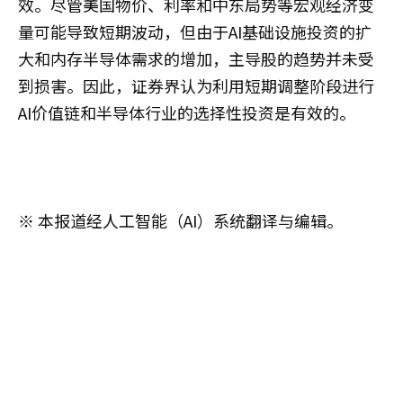
效。尽管美国物价、利率和中东局势等宏观经济变
量可能导致短期波动，但由于AI基础设施投资的扩
大和内存半导体需求的增加，主导股的趋势并未受
到损害。因此，证券界认为利用短期调整阶段进行
AI价值链和半导体行业的选择性投资是有效的。
※ 本报道经人工智能（AI）系统翻译与编辑。