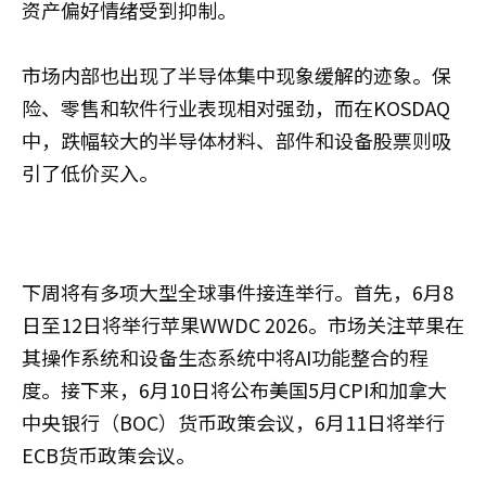
资产偏好情绪受到抑制。
市场内部也出现了半导体集中现象缓解的迹象。保
险、零售和软件行业表现相对强劲，而在KOSDAQ
中，跌幅较大的半导体材料、部件和设备股票则吸
引了低价买入。
下周将有多项大型全球事件接连举行。首先，6月8
日至12日将举行苹果WWDC 2026。市场关注苹果在
其操作系统和设备生态系统中将AI功能整合的程
度。接下来，6月10日将公布美国5月CPI和加拿大
中央银行（BOC）货币政策会议，6月11日将举行
ECB货币政策会议。