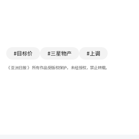
#目标价
#三星物产
#上调
《 亚洲日报 》 所有作品受版权保护，未经授权，禁止转载。