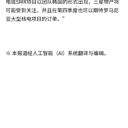
电或SMR项目以团队韩国的形式出现，三星物产将
可能受到关注，并且在第四季度也可以期待罗马尼
亚大型核电项目的订单。”
※ 本报道经人工智能（AI）系统翻译与编辑。