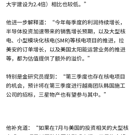
大宇建设为2.4倍）相比也较低。”
他进一步解释道：“今年每季度的利润持续增长，
半导体投资加速带来的销售增长预期，以及大型核
电、小型模块化核电(SMR)等核电项目的推进，拉
美安的订单增长，以及美国太阳能运营业务的推进
等，都为估值提供了额外的溢价。”
特别是金研究员提到：“第三季度也存在核电项目
的机会，预计将在第三季度进行越南团队韩国施工
公司的招标，三星物产也有望参与其中。”
他补充道：“如果在7月与美国的投资相关的大型核