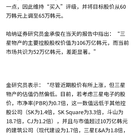
一点，因此维持“买入”评级，并将目标股价从60
万韩元上调至65万韩元。
哈纳证券研究员金承俊在当天的报告中指出：“三
星物产的主要控股股权价值为106万亿韩元，而当前
市场共识为52万亿韩元，差距显著。”
金研究员表示：“尽管近期股价有所上涨，但三星
物产的估值仍然偏低。目前，若考虑三星电子的股
价，市净率(PBR)为0.7倍，这一数值远低于其他控
股公司（SK为1.4倍，SK Square为3.3倍，斗山为
18.7倍，CJ为1.2倍），并且与市值超过10万亿韩元
的建筑公司（现代建设为1.7倍，三星E&A为1.8倍，