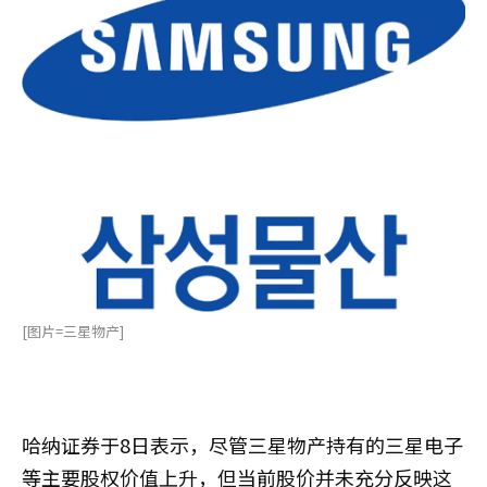
[图片=三星物产]
哈纳证券于8日表示，尽管三星物产持有的三星电子
等主要股权价值上升，但当前股价并未充分反映这