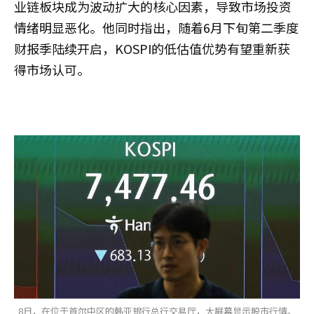
业链板块成为波动扩大的核心因素，导致市场投资
情绪明显恶化。他同时指出，随着6月下旬第二季度
财报季陆续开启，KOSPI的低估值优势有望重新获
得市场认可。
8日，在位于首尔中区的韩亚银行总行交易厅，大屏幕显示股市行情。