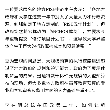
一位要求匿名的地方RISE中心主任表示：“各地方
政府和大学在过去一年中投入了大量人力和行政资
源，勉强制定了地方定制的‘RISE五年计划’，但
政府突然将名称改为‘ANCHOR体制’，并要求今
年重新提交‘修订项目计划书’，这导致大学界整
体产生了巨大的行政摩擦成本和预算浪费。”
更为宏观的问题是，大规模预算的执行速度远远超
过了地方政府的规划和验证能力。政府为了展示体
制转型的成果，迅速将数千亿韩元规模的大型预算
推向现场，但大多数地方政府在高等教育预算的专
业和客观审查及监测方面的人力基础严重不足。
李在明总统在国政第二年，如何让新