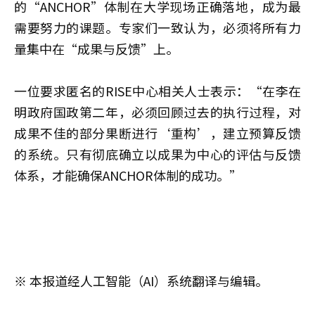
的“ANCHOR”体制在大学现场正确落地，成为最
需要努力的课题。专家们一致认为，必须将所有力
量集中在“成果与反馈”上。
一位要求匿名的RISE中心相关人士表示：“在李在
明政府国政第二年，必须回顾过去的执行过程，对
成果不佳的部分果断进行‘重构’，建立预算反馈
的系统。只有彻底确立以成果为中心的评估与反馈
体系，才能确保ANCHOR体制的成功。”
※ 本报道经人工智能（AI）系统翻译与编辑。