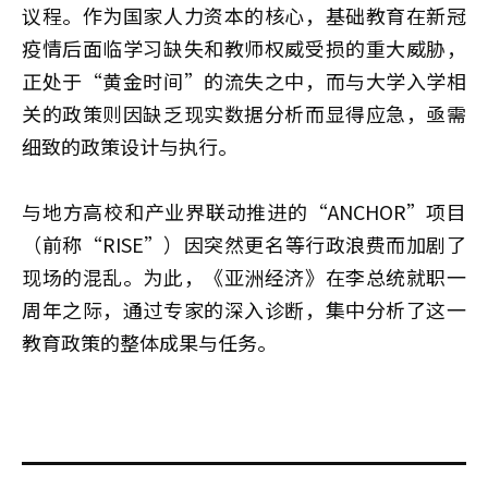
议程。作为国家人力资本的核心，基础教育在新冠
疫情后面临学习缺失和教师权威受损的重大威胁，
正处于“黄金时间”的流失之中，而与大学入学相
关的政策则因缺乏现实数据分析而显得应急，亟需
细致的政策设计与执行。
与地方高校和产业界联动推进的“ANCHOR”项目
（前称“RISE”）因突然更名等行政浪费而加剧了
现场的混乱。为此，《亚洲经济》在李总统就职一
周年之际，通过专家的深入诊断，集中分析了这一
教育政策的整体成果与任务。