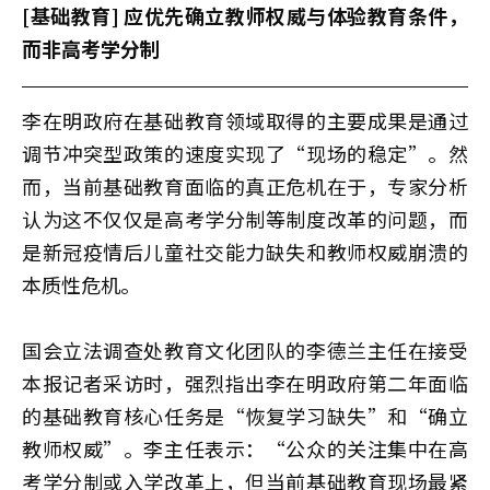
[基础教育] 应优先确立教师权威与体验教育条件，
而非高考学分制
李在明政府在基础教育领域取得的主要成果是通过
调节冲突型政策的速度实现了“现场的稳定”。然
而，当前基础教育面临的真正危机在于，专家分析
认为这不仅仅是高考学分制等制度改革的问题，而
是新冠疫情后儿童社交能力缺失和教师权威崩溃的
本质性危机。
国会立法调查处教育文化团队的李德兰主任在接受
本报记者采访时，强烈指出李在明政府第二年面临
的基础教育核心任务是“恢复学习缺失”和“确立
教师权威”。李主任表示：“公众的关注集中在高
考学分制或入学改革上，但当前基础教育现场最紧