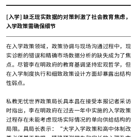
[入学] 缺乏现实数据的对策刺激了社会教育焦虑，
入学政策需确保细节
在入学政策领域，政策协调与现场沟通过程中，现
实诊断的错误和精确市场数据分析的缺失成为了焦
点。尽管李在明政府的教育基调坚持宏观哲学，但
在入学制度执行和细致政策设计方面却暴露出结构
性弱点。
私教无忧世界政策局长具本昌在接受本报记者采访
时指出，李在明政府在过去一年中实施的入学政策
过程存在未能考虑现场实际情况的单向供给结构的
局限。具局长表示：“大学入学政策和高中体制改