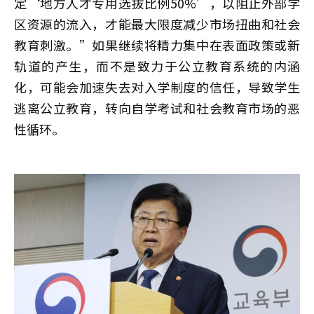
定‘地方人才专用选拔比例50%’，以阻止外部学
区资源的流入，才能最大限度减少市场扭曲和社会
教育刺激。”如果继续将精力集中在表面政策或新
轨道的产生，而不是致力于公立教育系统的内涵
化，可能会加速失去对入学制度的信任，导致学生
逃离公立教育，转向自学考试和社会教育市场的恶
性循环。