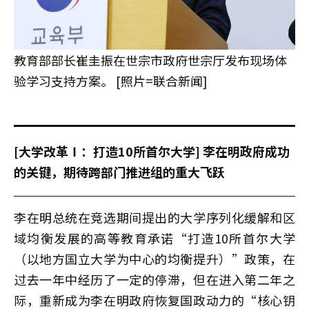
教育部部长崔圭振在世宗市政府世宗厅发布现场体
验学习支持方案。 [照片=联合新闻]
[大学改革Ⅰ：打造10所首尔大学] 李在明政府成功
的关键，期待跨部门推进组的重大飞跃
李在明总统在竞选期间提出的大学序列化缓解和区
域均衡发展的高等教育承诺“打造10所首尔大学
（以地方国立大学为中心的均衡提升）”政策，在
过去一年中经历了一定的停滞，但在进入第二年之
际，重新成为李在明政府恢复国政动力的“核心钥