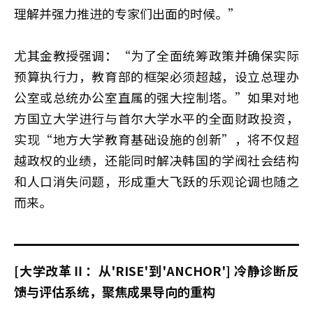
理解并强力推进的专家们出面的时候。”
尤其金教授强调：“为了全面统筹政策并确保实际
预算执行力，教育部的框架必须超越，设立总理办
公室或总统办公室直属的强大控制塔。”如果对地
方国立大学进行与首尔大学水平的全面财政投资，
实现“地方大学教育基础设施的创新”，将不仅超
越政权的业绩，还能同时解决韩国的学阀社会结构
和人口消失问题，形成重大飞跃的乐观论调也随之
而来。
[大学改革Ⅱ：从'RISE'到'ANCHOR'] 冷静诊断反
馈与评估系统，聚焦成果导向的重构