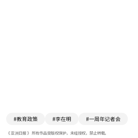
#教育政策
#李在明
#一周年记者会
《 亚洲日报 》 所有作品受版权保护，未经授权，禁止转载。