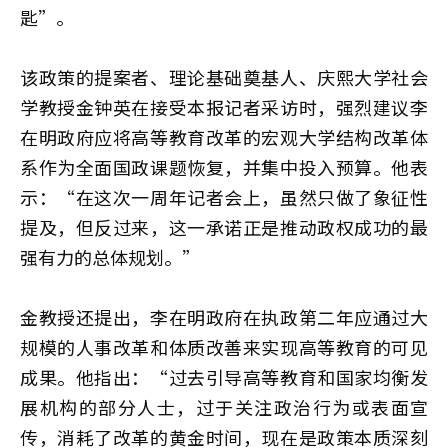
匙”。
该政策的提案者、理论基础奠基人、庆熙大学社会
学教授金钟英在接受本报记者采访时，强烈建议李
在明政府应将高等教育改革的宏观大学结构改革体
系作为全面国政课题恢复，并集中投入预算。他表
示：“在这次一周年记者会上，虽然只做了象征性
提及，但反过来，这一承诺正是推动政权成功的最
强有力的总体规划。”
金教授还提出，李在明政府在执政第二年应通过大
规模的人事改革和体质改善来实现高等教育的可见
成果。他指出：“过去引导高等教育和国家均衡发
展机构的部分人士，过于关注政治行为或表面宣
传，消耗了改革的黄金时间，现在是政策本质深刻