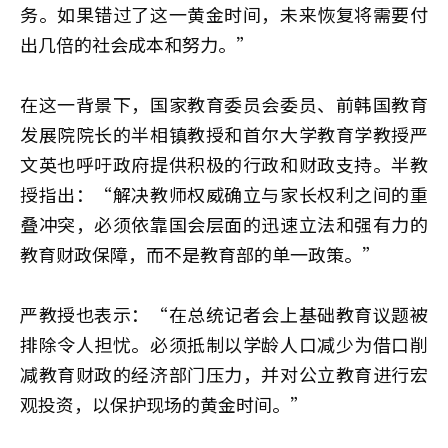
务。如果错过了这一黄金时间，未来恢复将需要付
出几倍的社会成本和努力。”
在这一背景下，国家教育委员会委员、前韩国教育
发展院院长的半相镇教授和首尔大学教育学教授严
文英也呼吁政府提供积极的行政和财政支持。半教
授指出：“解决教师权威确立与家长权利之间的重
叠冲突，必须依靠国会层面的迅速立法和强有力的
教育财政保障，而不是教育部的单一政策。”
严教授也表示：“在总统记者会上基础教育议题被
排除令人担忧。必须抵制以学龄人口减少为借口削
减教育财政的经济部门压力，并对公立教育进行宏
观投资，以保护现场的黄金时间。”