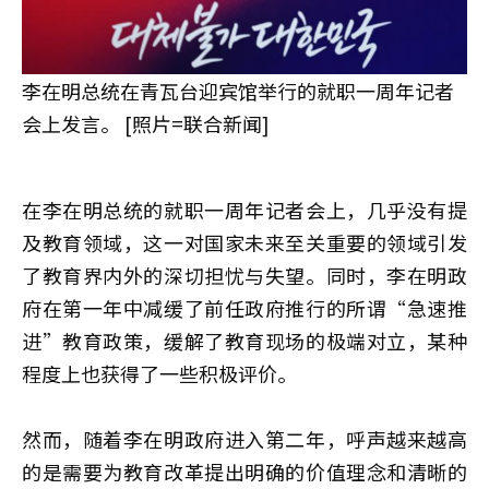
李在明总统在青瓦台迎宾馆举行的就职一周年记者
会上发言。 [照片=联合新闻]
在李在明总统的就职一周年记者会上，几乎没有提
及教育领域，这一对国家未来至关重要的领域引发
了教育界内外的深切担忧与失望。同时，李在明政
府在第一年中减缓了前任政府推行的所谓“急速推
进”教育政策，缓解了教育现场的极端对立，某种
程度上也获得了一些积极评价。
然而，随着李在明政府进入第二年，呼声越来越高
的是需要为教育改革提出明确的价值理念和清晰的