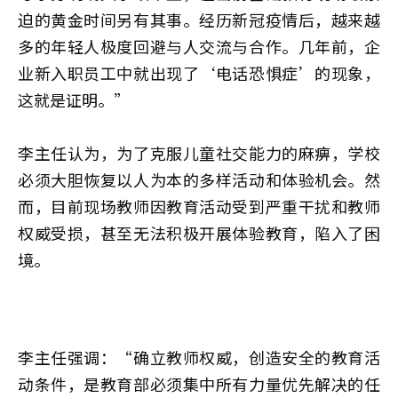
迫的黄金时间另有其事。经历新冠疫情后，越来越
多的年轻人极度回避与人交流与合作。几年前，企
业新入职员工中就出现了‘电话恐惧症’的现象，
这就是证明。”
李主任认为，为了克服儿童社交能力的麻痹，学校
必须大胆恢复以人为本的多样活动和体验机会。然
而，目前现场教师因教育活动受到严重干扰和教师
权威受损，甚至无法积极开展体验教育，陷入了困
境。
李主任强调：“确立教师权威，创造安全的教育活
动条件，是教育部必须集中所有力量优先解决的任