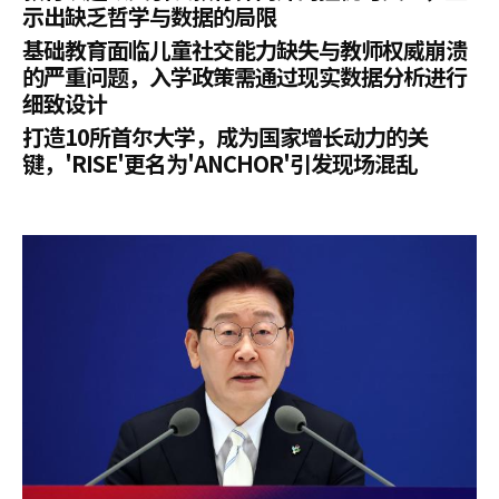
示出缺乏哲学与数据的局限
基础教育面临儿童社交能力缺失与教师权威崩溃
的严重问题，入学政策需通过现实数据分析进行
细致设计
打造10所首尔大学，成为国家增长动力的关
键，'RISE'更名为'ANCHOR'引发现场混乱