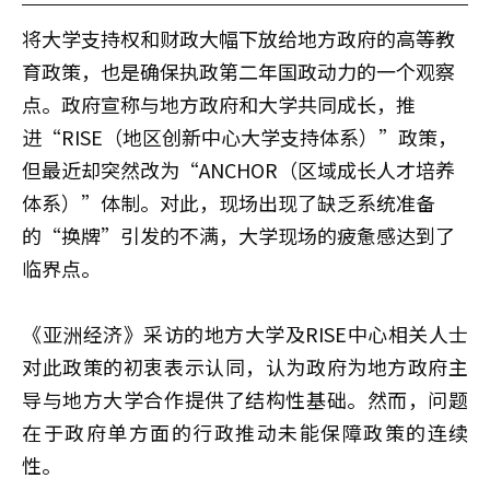
将大学支持权和财政大幅下放给地方政府的高等教
育政策，也是确保执政第二年国政动力的一个观察
点。政府宣称与地方政府和大学共同成长，推
进“RISE（地区创新中心大学支持体系）”政策，
但最近却突然改为“ANCHOR（区域成长人才培养
体系）”体制。对此，现场出现了缺乏系统准备
的“换牌”引发的不满，大学现场的疲惫感达到了
临界点。
《亚洲经济》采访的地方大学及RISE中心相关人士
对此政策的初衷表示认同，认为政府为地方政府主
导与地方大学合作提供了结构性基础。然而，问题
在于政府单方面的行政推动未能保障政策的连续
性。