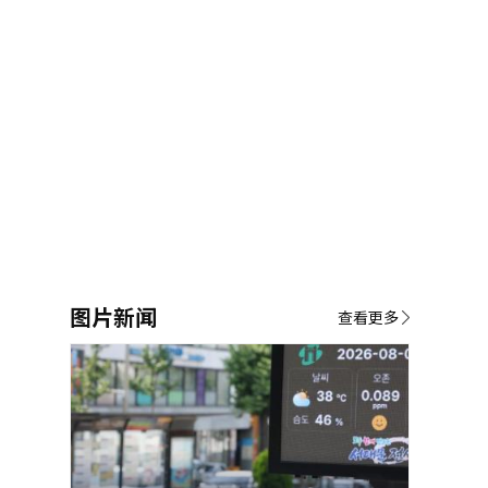
图片新闻
查看更多