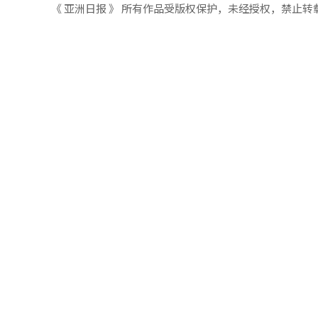
《 亚洲日报 》 所有作品受版权保护，未经授权，禁止转