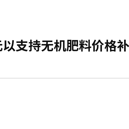
元以支持无机肥料价格