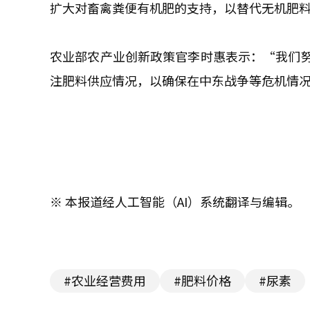
扩大对畜禽粪便有机肥的支持，以替代无机肥
农业部农产业创新政策官李时惠表示：“我们
注肥料供应情况，以确保在中东战争等危机情
※ 本报道经人工智能（AI）系统翻译与编辑。
#农业经营费用
#肥料价格
#尿素