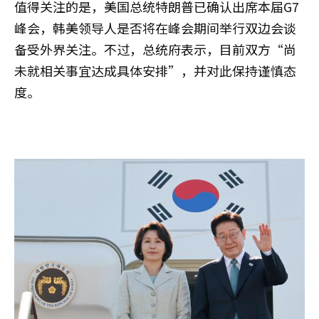
值得关注的是，美国总统特朗普已确认出席本届G7
峰会，韩美领导人是否将在峰会期间举行双边会谈
备受外界关注。不过，总统府表示，目前双方“尚
未就相关事宜达成具体安排”，并对此保持谨慎态
度。