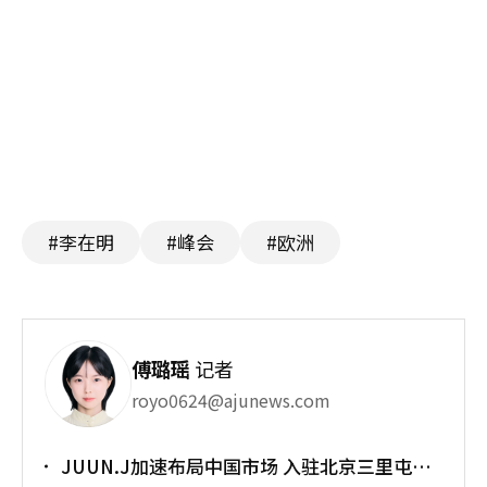
#李在明
#峰会
#欧洲
傅璐瑶
记者
royo0624@ajunews.com
JUUN.J加速布局中国市场 入驻北京三里屯太