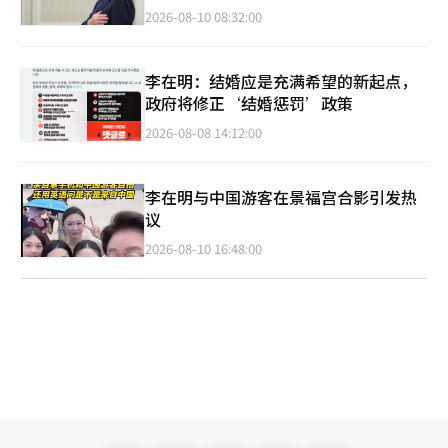
2026-08-10 08:32:00
李在明：结婚应是充满希望的新起点，
政府将修正‘结婚惩罚’政策
2026-08-08 14:12:00
李在明与中国游客在景福宫合影引发热
议
2026-08-10 16:48:00