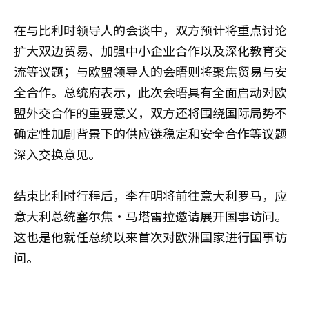
在与比利时领导人的会谈中，双方预计将重点讨论
扩大双边贸易、加强中小企业合作以及深化教育交
流等议题；与欧盟领导人的会晤则将聚焦贸易与安
全合作。总统府表示，此次会晤具有全面启动对欧
盟外交合作的重要意义，双方还将围绕国际局势不
确定性加剧背景下的供应链稳定和安全合作等议题
深入交换意见。
结束比利时行程后，李在明将前往意大利罗马，应
意大利总统塞尔焦·马塔雷拉邀请展开国事访问。
这也是他就任总统以来首次对欧洲国家进行国事访
问。