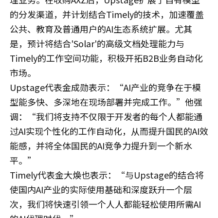
的分发渠道，并计划结合Timely的技术，加速覆盖
公共、教育及普通用户的AI生态系统扩展。尤其
是，预计将结合'Solar'的高级文档处理能力与
Timely的工作空间功能，积极开拓B2B业务自动化
市场。
Upstage代表金成勋表示：“AI产业的竞争在于模
型能多快、多深地在现场部署并完成工作。”他强
调：“我们将支持不仅限于开发者的每个人都能通
过AI实现个性化的工作自动化，从而提升国民的AI效
能感，并将全体国民的AI竞争力提升到一个新水
平。”
Timely代表金大煥也表示：“与Upstage的结合将
使国内AI产业的实际使用基础和深度跃升一个层
次，我们将快速引领一个人人都能轻松使用所需AI