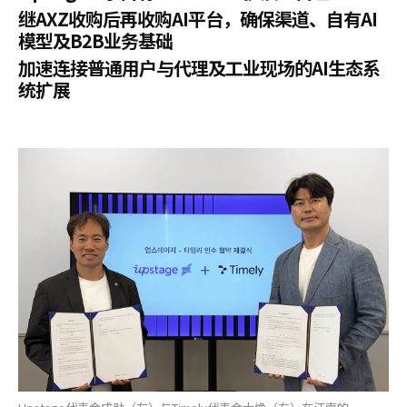
继AXZ收购后再收购AI平台，确保渠道、自有AI
模型及B2B业务基础
加速连接普通用户与代理及工业现场的AI生态系
统扩展