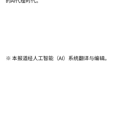
的AI代理时代。”
※ 本报道经人工智能（AI）系统翻译与编辑。