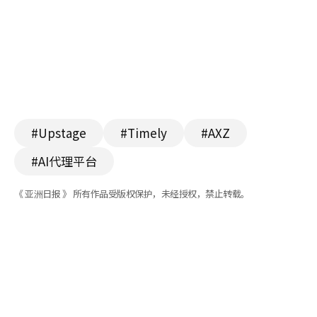
#Upstage
#Timely
#AXZ
#AI代理平台
《 亚洲日报 》 所有作品受版权保护，未经授权，禁止转载。