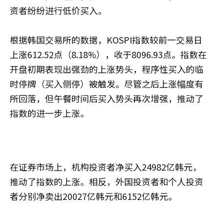
资者纷纷进行低价买入。
根据韩国交易所的数据，KOSPI指数较前一交易日
上涨612.52点（8.18%），收于8096.93点。指数在
开盘初期表现出强劲的上涨势头，程序性买入的临
时停牌（买入侧停）被触发。尽管之后上涨幅度有
所回落，但午餐时间后买入势头再次增强，推动了
指数的进一步上涨。
在证券市场上，机构投资者净买入24982亿韩元，
推动了指数的上涨。相反，外国投资者和个人投资
者分别净卖出20027亿韩元和6152亿韩元。