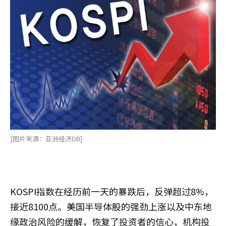
[图片来源：亚洲经济DB]
KOSPI指数在经历前一天的暴跌后，反弹超过8%，
接近8100点。美国半导体股的强劲上涨以及中东地
缘政治风险的缓解，恢复了投资者的信心，机构投