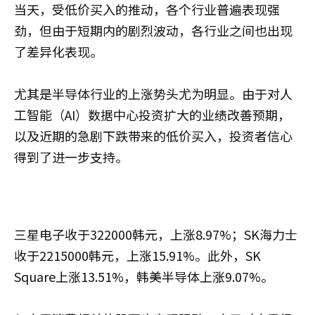
当天，受低价买入的推动，各个行业普遍表现强
劲，但由于短期内的剧烈波动，各行业之间也出现
了差异化表现。
尤其是半导体行业的上涨势头尤为明显。由于对人
工智能（AI）数据中心投资扩大的业绩改善预期，
以及近期的急剧下跌带来的低价买入，投资者信心
得到了进一步支持。
三星电子收于322000韩元，上涨8.97%；SK海力士
收于2215000韩元，上涨15.91%。此外，SK
Square上涨13.51%，韩美半导体上涨9.07%。