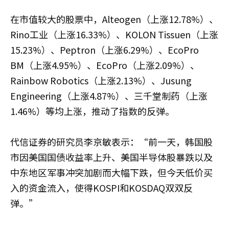
在市值较大的股票中，Alteogen（上涨12.78%）、
Rino工业（上涨16.33%）、KOLON Tissuen（上涨
15.23%）、Peptron（上涨6.29%）、EcoPro
BM（上涨4.95%）、EcoPro（上涨2.09%）、
Rainbow Robotics（上涨2.13%）、Jusung
Engineering（上涨4.87%）、三千堂制药（上涨
1.46%）等均上涨，推动了指数的反弹。
代信证券的研究员李京敏表示：“前一天，韩国股
市因美国国债收益率上升、美国半导体股暴跌以及
中东地区军事冲突加剧而大幅下跌，但今天低价买
入的资金流入，使得KOSPI和KOSDAQ双双反
弹。”