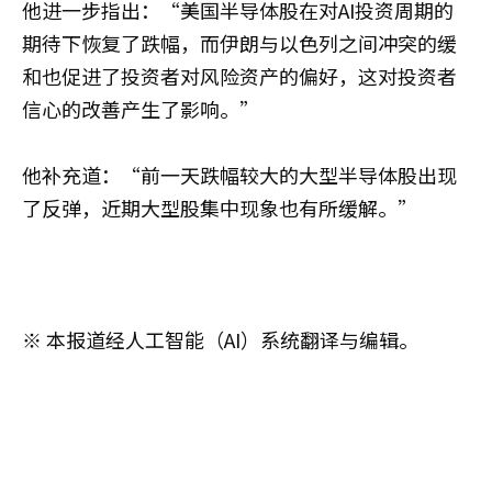
他进一步指出：“美国半导体股在对AI投资周期的
期待下恢复了跌幅，而伊朗与以色列之间冲突的缓
和也促进了投资者对风险资产的偏好，这对投资者
信心的改善产生了影响。”
他补充道：“前一天跌幅较大的大型半导体股出现
了反弹，近期大型股集中现象也有所缓解。”
※ 本报道经人工智能（AI）系统翻译与编辑。