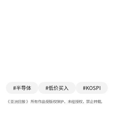
#半导体
#低价买入
#KOSPI
《 亚洲日报 》 所有作品受版权保护，未经授权，禁止转载。