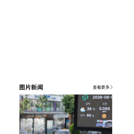
图片新闻
查看更多