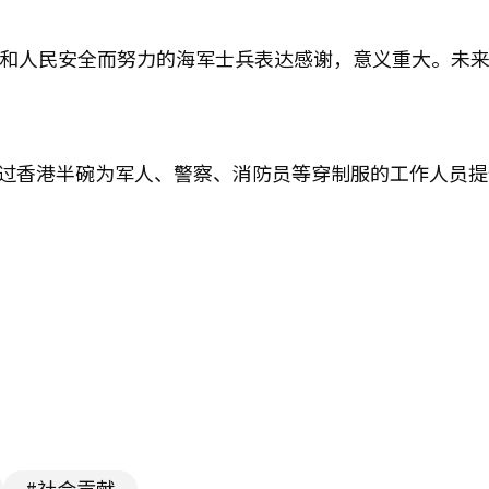
全和人民安全而努力的海军士兵表达感谢，意义重大。未
过香港半碗为军人、警察、消防员等穿制服的工作人员提
#社会贡献