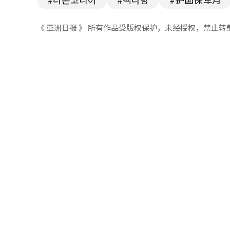
《 亚洲日报 》 所有作品受版权保护，未经授权，禁止转