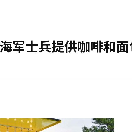
为海军士兵提供咖啡和面