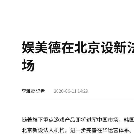
娱美德在北京设新
场
李雅贤 记者
2026-06-11 14:29
随着旗下重点游戏产品即将进军中国市场，韩国
北京新设法人机构，进一步完善在华运营体系