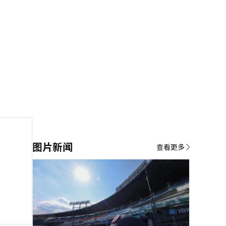
图片新闻
查看更多