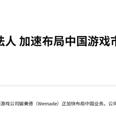
法人 加速布局中国游戏
游戏公司娱美德（Wemade）正加快布局中国业务。公
。