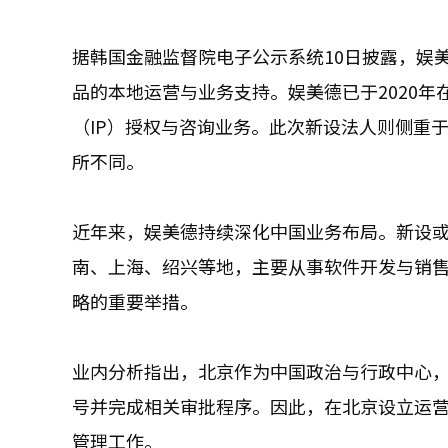
据韩国金融监督院电子公示系统10日披露，娱
品的本地运营与业务支持。娱美德已于2020
（IP）授权与咨询业务。此次新设法人则侧重
所不同。
近年来，娱美德持续深化中国业务布局。新设或
南、上海、绍兴等地，主要从事软件开发与销
略的重要举措。
业内分析指出，北京作为中国政治与行政中心
号并完成相关审批程序。因此，在北京设立运
管理工作。