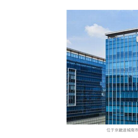
位于京畿道城南市