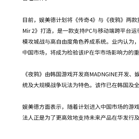
目前，娱美德计划将《传奇4》与《夜鸦》两款重点产
Mir 2》打造，是一款支持PC与移动端跨平台
模攻城战与高自由度角色养成系统。业内认为，
中国市场，将成为检验该IP在华市场影响力的
《夜鸦》由韩国游戏开发商MADNGINE开发
统及大规模战争玩法为特色。该作已在韩国及
娱美德方面表示，随着计划进入中国市场的游
法人正是为了更高效地支持未来产品在华发行