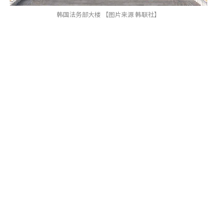
韩国法务部大楼 【图片来源 韩联社】