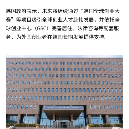
韩国政府表示，未来将继续通过“韩国全球创业大
赛”等项目吸引全球创业人才赴韩发展，并依托全
球创业中心（GSC）完善居住、法律咨询等配套服
务，为外国创业者在韩国长期发展提供支持。