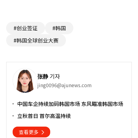
#创业签证
#韩国
#韩国全球创业大赛
张静
기자
jing0096@ajunews.com
中国车企持续加码韩国市场 东风瞄准韩国市场
立秋首日 首尔高温持续
查看更多