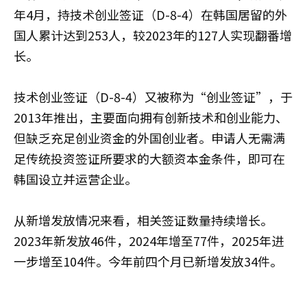
年4月，持技术创业签证（D-8-4）在韩国居留的外
国人累计达到253人，较2023年的127人实现翻番增
长。
技术创业签证（D-8-4）又被称为“创业签证”，于
2013年推出，主要面向拥有创新技术和创业能力、
但缺乏充足创业资金的外国创业者。申请人无需满
足传统投资签证所要求的大额资本金条件，即可在
韩国设立并运营企业。
从新增发放情况来看，相关签证数量持续增长。
2023年新发放46件，2024年增至77件，2025年进
一步增至104件。今年前四个月已新增发放34件。