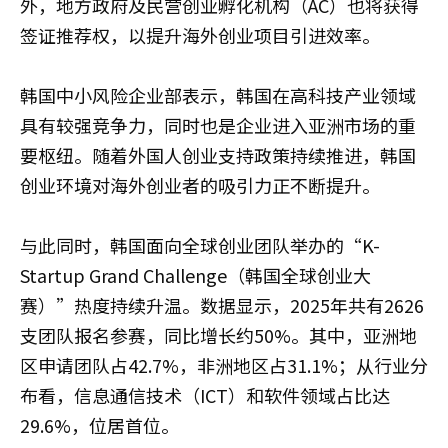
外，地方政府及民营创业孵化机构（AC）也将获得
签证推荐权，以提升海外创业项目引进效率。
韩国中小风险企业部表示，韩国在高科技产业领域
具有较强竞争力，同时也是企业进入亚洲市场的重
要枢纽。随着外国人创业支持政策持续推进，韩国
创业环境对海外创业者的吸引力正不断提升。
与此同时，韩国面向全球创业团队举办的“K-
Startup Grand Challenge（韩国全球创业大
赛）”热度持续升温。数据显示，2025年共有2626
支团队报名参赛，同比增长约50%。其中，亚洲地
区申请团队占42.7%，非洲地区占31.1%；从行业分
布看，信息通信技术（ICT）和软件领域占比达
29.6%，位居首位。