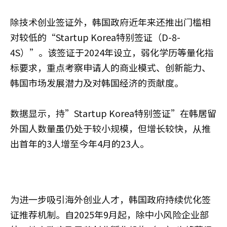
除技术创业签证外，韩国政府近年来还推出门槛相
对较低的“Startup Korea特别签证（D-8-
4S）”。该签证于2024年设立，弱化学历等量化指
标要求，重点考察申请人的商业模式、创新能力、
韩国市场发展潜力及对韩国经济的贡献度。
数据显示，持”Startup Korea特别签证”在韩居留
外国人数量虽仍处于较小规模，但增长较快，从推
出首年的3人增至今年4月的23人。
为进一步吸引海外创业人才，韩国政府持续优化签
证推荐机制。自2025年9月起，除中小风险企业部