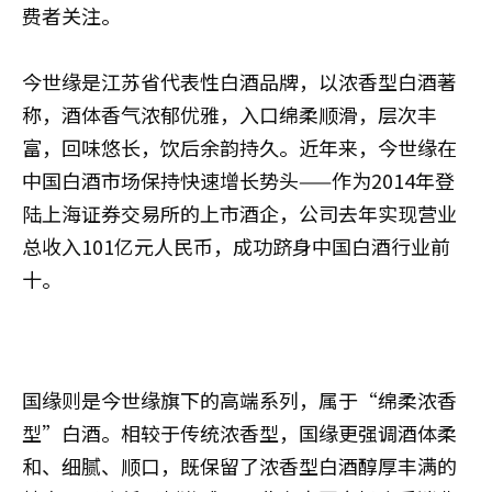
费者关注。
今世缘是江苏省代表性白酒品牌，以浓香型白酒著
称，酒体香气浓郁优雅，入口绵柔顺滑，层次丰
富，回味悠长，饮后余韵持久。近年来，今世缘在
中国白酒市场保持快速增长势头——作为2014年登
陆上海证券交易所的上市酒企，公司去年实现营业
总收入101亿元人民币，成功跻身中国白酒行业前
十。
国缘则是今世缘旗下的高端系列，属于“绵柔浓香
型”白酒。相较于传统浓香型，国缘更强调酒体柔
和、细腻、顺口，既保留了浓香型白酒醇厚丰满的