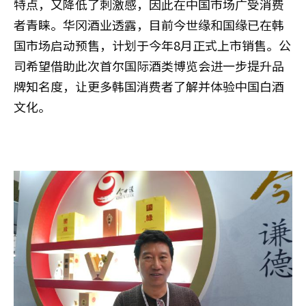
特点，又降低了刺激感，因此在中国市场广受消费
者青睐。华冈酒业透露，目前今世缘和国缘已在韩
国市场启动预售，计划于今年8月正式上市销售。公
司希望借助此次首尔国际酒类博览会进一步提升品
牌知名度，让更多韩国消费者了解并体验中国白酒
文化。