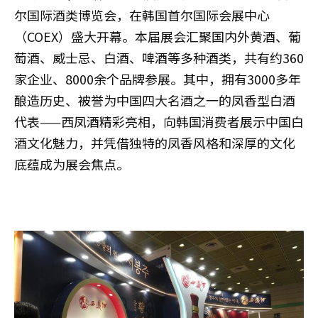
尔国际酒类博览会，在韩国首尔国际会展中心
（COEX）盛大开幕。本届展会汇聚国内外黄酒、葡
萄酒、威士忌、白酒、啤酒等多种酒类，共有约360
家企业、8000余个品牌参展。其中，拥有3000多年
酿造历史、被誉为中国四大名酒之一的凤香型白酒
代表——西凤酒精彩亮相，向韩国消费者展示中国白
酒文化魅力，并凭借独特的凤香风格和深厚的文化
底蕴成为展会焦点。