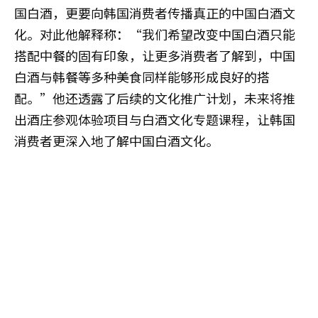
国白酒，更要向韩国消费者传播真正的中国白酒文
化。对此他解释称：“我们希望改变中国白酒只能
搭配中餐的固有印象，让更多消费者了解到，中国
白酒与韩餐等多种美食同样能够形成良好的搭
配。”他还透露了后续的文化推广计划，未来将推
出酒庄参观体验项目与白酒文化专题课程，让韩国
消费者更深入地了解中国白酒文化。