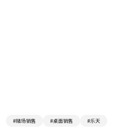
#赌场销售
#桌面销售
#乐天