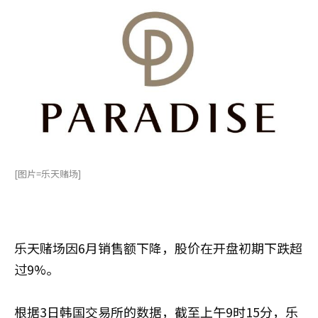
[图片=乐天赌场]
乐天赌场因6月销售额下降，股价在开盘初期下跌超
过9%。
根据3日韩国交易所的数据，截至上午9时15分，乐