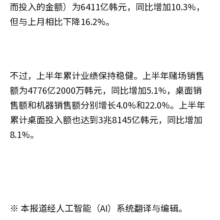
而投入的金额）为6411亿韩元，同比增加10.3%，
但与上月相比下降16.2%。
不过，上半年累计业绩保持稳健。上半年赌场销售
额为4776亿2000万韩元，同比增加5.1%，桌面销
售额和机器销售额分别增长4.0%和22.0%。上半年
累计桌面投入额也达到3兆8145亿韩元，同比增加
8.1%。
※ 本报道经人工智能（AI）系统翻译与编辑。