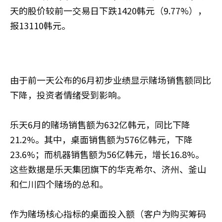
天的股价较前一交易日下跌1420韩元（9.77%），
报13110韩元。
由于前一天公布的6月初步业绩显示赌场销售额同比
下降，投资者情绪受到影响。
乐天6月的赌场销售额为632亿韩元，同比下降
21.2%。其中，桌面销售额为576亿韩元，下降
23.6%；而机器销售额为56亿韩元，增长16.8%。
这些数据是乐天集团旗下的华克希尔、济州、釜山
和仁川四个赌场的总和。
作为赌场核心指标的桌面投入额（客户为购买筹码