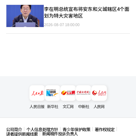
李在明总统宣布将安东和义城辖区4个面
划为特大灾害地区
2026-08-07 18:00:00
人民日报
新华社
文汇网
中新社
人民网
公司简介
个人信息处理方针
青少年保护政策
著作权规定
新闻稿件投诉负责人
读者提供新闻线索