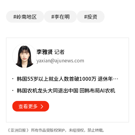
#岭南地区
#李在明
#投资
李雅贤
记者
yaxian@ajunews.com
韩国55岁以上就业人数首破1000万 退休年龄
提前催生"银发就业潮"
韩国农机龙头大同退出中国 回韩布局AI农机
查看更多
《 亚洲日报 》 所有作品受版权保护，未经授权，禁止转载。