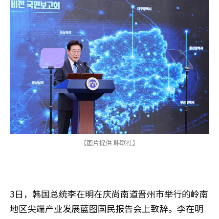
【图片提供 韩联社】
3日，韩国总统李在明在庆尚南道晋州市举行的岭南
地区尖端产业发展蓝图国民报告会上致辞。李在明