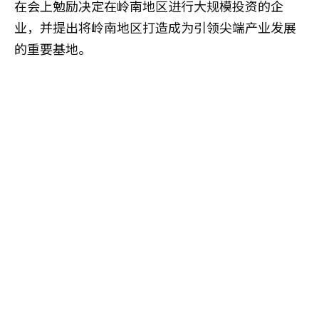
在会上勉励决定在岭南地区进行大规模投资的企
业，并提出将岭南地区打造成为引领尖端产业发展
的重要基地。