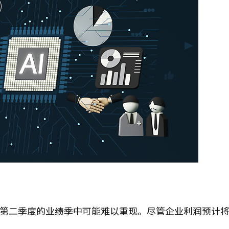
在第二季度的业绩季中可能难以重现。尽管企业利润预计