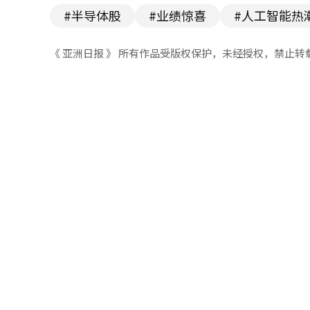
#半导体股
#业绩惊喜
#人工智能热
《 亚洲日报 》 所有作品受版权保护，未经授权，禁止转