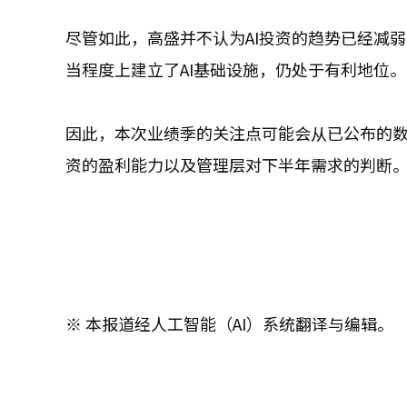
尽管如此，高盛并不认为AI投资的趋势已经减
当程度上建立了AI基础设施，仍处于有利地位。
因此，本次业绩季的关注点可能会从已公布的数
资的盈利能力以及管理层对下半年需求的判断
※ 本报道经人工智能（AI）系统翻译与编辑。