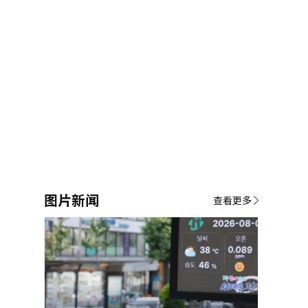
图片新闻
查看更多