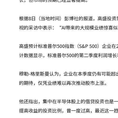
根据8日（当地时间）彭博社的报道，高盛投资
视的采访中表示：“AI带来的大规模业绩惊喜
高盛预计标准普尔500指数（S&P 500）企业在
计数据显示，标准普尔500的第二季度利润增长率
穆勒-格里斯曼认为，企业在本季度仍有可能超
的期待，仅凭业绩难以再次推动股市上涨。
他还指出，集中在半导体股上的借贷投资也是
提高收益的投资比例，曾一度过高，最近这一