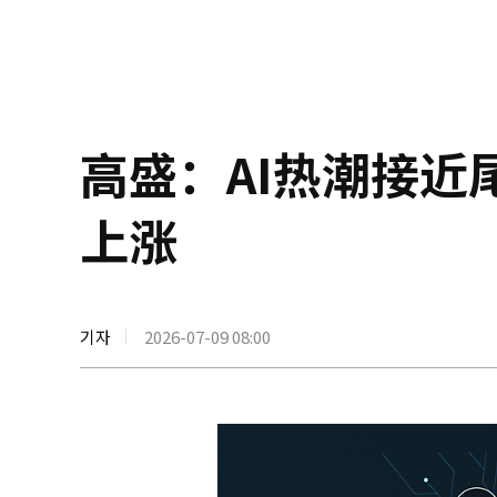
高盛：AI热潮接
上涨
기자
2026-07-09 08:00