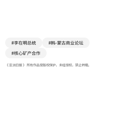
#李在明总统
#韩-蒙古商业论坛
#核心矿产合作
《 亚洲日报 》 所有作品受版权保护，未经授权，禁止转载。