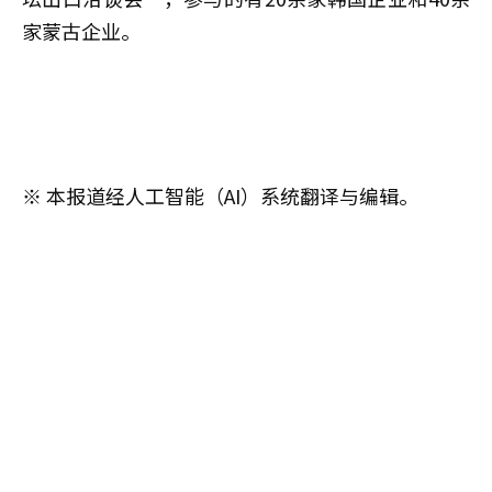
家蒙古企业。
※ 本报道经人工智能（AI）系统翻译与编辑。