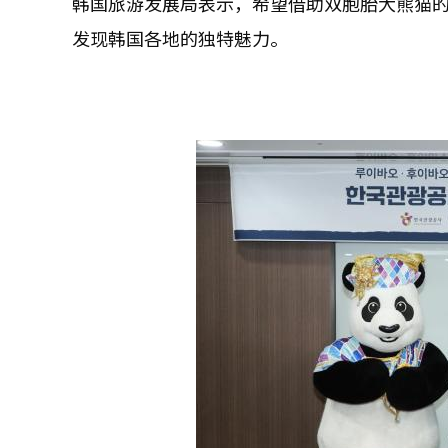
韩国旅游发展局表示，希望借助双胞胎大熊猫
发现韩国各地的独特魅力。