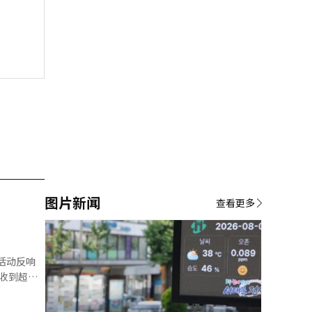
图片新闻
查看更多
共收到超过1