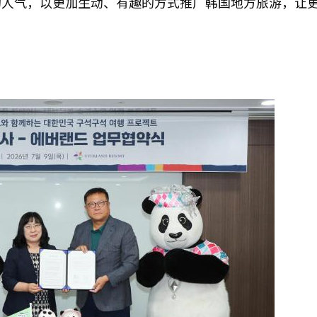
的人气，以更加生动、有趣的方式推广韩国地方旅游，让