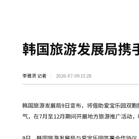
韩国旅游发展局携
李雅贤 记者
2026-07-09 15:28
韩国旅游发展局9日宣布，将借助爱宝乐园双胞胎大熊
气，在7月至12月期间开展地方旅游推广活动
9日，韩国旅游发展局与爱宝乐园签署合作协议