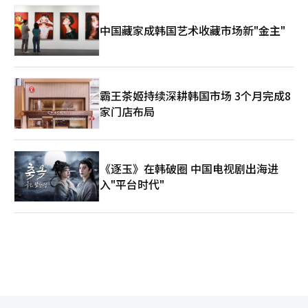
中国藏家成韩国艺术收藏市场新"金主"
霸王茶姬持续深耕韩国市场 3个月完成8
家门店布局
《逐玉》在韩破圈 中国电视剧出海进
入"平台时代"