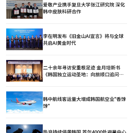
智能网联新能源车被列为新兴产业，支持范围缩小。补贴政策的变
爱敬产业携手复旦大学张江研究院 深化
化可能促使消费者转向AI智能新能源车或高端品牌。现代汽车计划
韩中皮肤科研合作
通过建立高端AI智能车形象，攻克本地品牌的薄弱环节。起亚也在
加速电动化转型，EV5车型已在盐城工厂量产，并出口至中南美、
澳大利亚等地。在未来产业中，现代汽车集团也在加强与中国的合
作。今年1月，现代汽车集团管理层与宁德时代、中石化、悦达集
李在明发布《旧金山AI宣言》将与全球
团等企业探讨了全面合作方案。与宁德时代讨论了CTP等下一代电
共启AI黄金时代
池技术，与中石化合作在广州建立氢燃料电池系统公司“HTWO广
州”，与悦达集团合作建立可持续的业务结构。
二十余年寻访安重根足迹 金月培新书
《韩国独立运动圣地：向旅顺口追问历
史》出版
韩中航线客运量大增成韩国航空业"香饽
饽"
热浪持续侵袭韩国 首尔4000处避暑中心