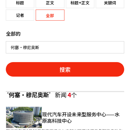
标题
正文
标题+正文
关键词
记者
全部
全部的
搜索
‘何塞·穆尼奥斯’
新闻
4
个
现代汽车开设未来型服务中心——水
原高科技中心