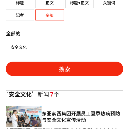
标题
正文
标题+正文
关键词
记者
全部
全部的
搜索
‘安全文化’
新闻
7
个
东亚索西集团开展员工夏季热病预防
与安全文化宣传活动