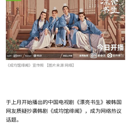
《成均馆绯闻》宣传照 【图片来源 网络】
于上月开始播出的中国电视剧《漂亮书生》被韩国
网友质疑抄袭韩剧《成均馆绯闻》，成为网络热议
话题。