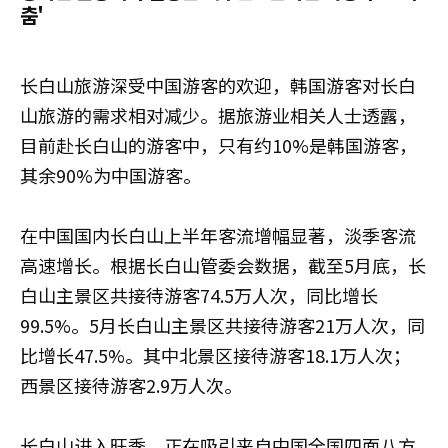
춤'
长白山旅游深受中国游客的欢迎，韩国游客对长白
山旅游的需求相对减少。据旅游业相关人士透露，
目前赴长白山的游客中，只有约10%是韩国游客，
其余90%为中国游客。
在中国国内长白山上半年客流增幅显著，淡季客流
高速增长。根据长白山管委会数据，截至5月底，长
白山主景区共接待游客74.5万人次，同比增长
99.5%。5月长白山主景区共接待游客21万人次，同
比增长47.5%。其中北景区接待游客18.1万人次；
西景区接待游客2.9万人次。
长白山进入旺季，正在吸引来自中国全国四面八方