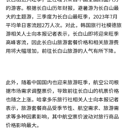
的游客。根据长白山历年财报，避暑游为长白山最
大的主题游，三季度为长白山最旺季，2023年7月
平均单日客流超2万人次。对此，韩国旅行社模德旅
游相关人士向本报记者表示，长白山即将迎来旺季
高峰客流，因此长白山旅游套餐价格和相关旅游费
用将大幅增加，前往长白山旅游的人气有所下降。
此外，随着中国国内也迎来旅游旺季，航空公司根
据市场需求调整票价，导致前往长白山的机票价格
也随之上涨。哈拿多乐旅行社相关人士向本报记者
表示，旅游套餐商品受季节性、航空需求、旅游需
求等多种因素影响，其中航空票价波动对旅行商品
价格影响最大。