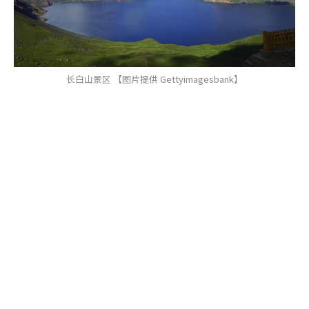
长白山景区 【图片提供 Gettyimagesbank】