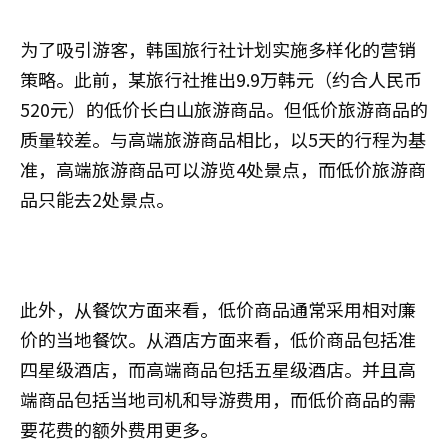
为了吸引游客，韩国旅行社计划实施多样化的营销
策略。此前，某旅行社推出9.9万韩元（约合人民币
520元）的低价长白山旅游商品。但低价旅游商品的
质量较差。与高端旅游商品相比，以5天的行程为基
准，高端旅游商品可以游览4处景点，而低价旅游商
品只能去2处景点。
此外，从餐饮方面来看，低价商品通常采用相对廉
价的当地餐饮。从酒店方面来看，低价商品包括准
四星级酒店，而高端商品包括五星级酒店。并且高
端商品包括当地司机和导游费用，而低价商品的需
要花费的额外费用更多。