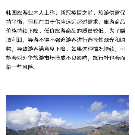
韩国旅游业内人士称，新冠疫情之前，旅游供需保
持平衡，但现在由于供应远远超过需求，旅游商品
价格持续下降。低价旅游商品的质量较低，为了赚
取利润，导游不得不强迫游客进行选择性观光和购
物，导致游客满意度下降。如果这种情况持续，可
能会对赴华旅游市场造成不良影响，旅行社也会面
临一些风险。