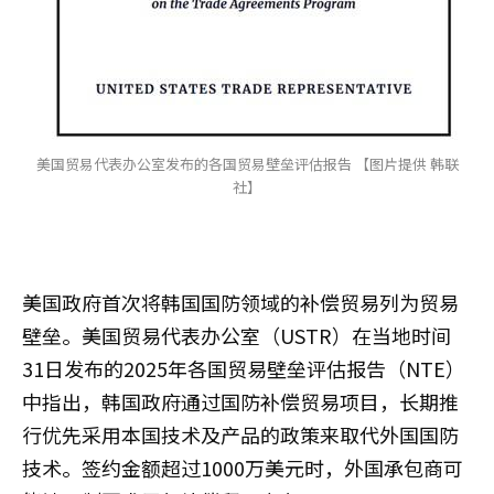
美国贸易代表办公室发布的各国贸易壁垒评估报告 【图片提供 韩联
社】
美国政府首次将韩国国防领域的补偿贸易列为贸易
壁垒。美国贸易代表办公室（USTR）在当地时间
31日发布的2025年各国贸易壁垒评估报告（NTE）
中指出，韩国政府通过国防补偿贸易项目，长期推
行优先采用本国技术及产品的政策来取代外国国防
技术。签约金额超过1000万美元时，外国承包商可