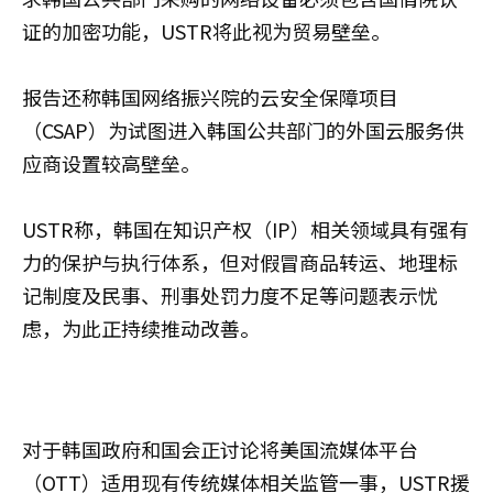
证的加密功能，USTR将此视为贸易壁垒。
报告还称韩国网络振兴院的云安全保障项目
（CSAP）为试图进入韩国公共部门的外国云服务供
应商设置较高壁垒。
USTR称，韩国在知识产权（IP）相关领域具有强有
力的保护与执行体系，但对假冒商品转运、地理标
记制度及民事、刑事处罚力度不足等问题表示忧
虑，为此正持续推动改善。
对于韩国政府和国会正讨论将美国流媒体平台
（OTT）适用现有传统媒体相关监管一事，USTR援