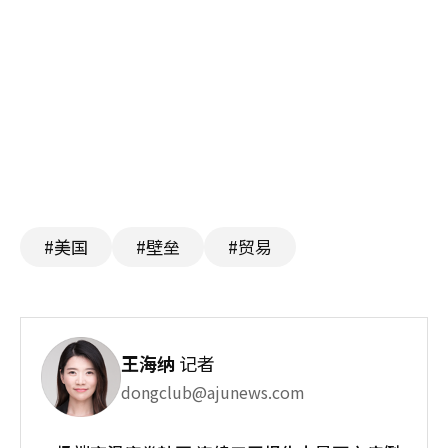
#美国
#壁垒
#贸易
王海纳
记者
dongclub@ajunews.com