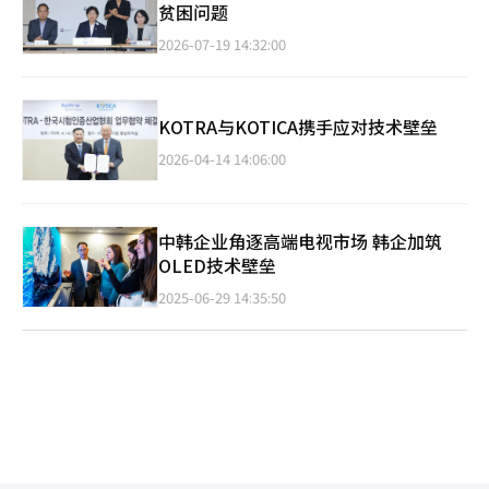
贫困问题
2026-07-19 14:32:00
KOTRA与KOTICA携手应对技术壁垒
2026-04-14 14:06:00
中韩企业角逐高端电视市场 韩企加筑
OLED技术壁垒
2025-06-29 14:35:50