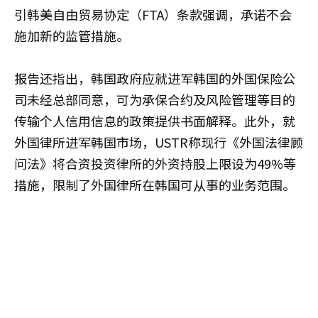
引韩美自由贸易协定（FTA）条款强调，承诺不会
施加新的监管措施。
报告还指出，韩国政府应就进军韩国的外国保险公
司未经总部同意，可为承保合约及风险管理等目的
传输个人信用信息的政策提供书面解释。此外，就
外国律所进军韩国市场，USTR称现行《外国法律顾
问法》将合资投资律所的外资持股上限设为49%等
措施，限制了外国律所在韩国可从事的业务范围。