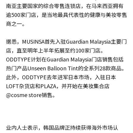
南亚主要国家的综合零售连锁店，在马来西亚拥有
逾500家门店，是当地最具代表性的健康与美妆零售
商之一。
据悉，MUSINSA首先入驻Guardian Malaysia主要门
店，直至明年上半年拓展至约100家门店。
ODDTYPE计划在Guardian Malaysia门店销售包括
热门产品Unseen Balloon Tint的全系列28款商品。
此外，ODDTYPE去年进军日本市场，入驻日本
LOFT杂货店和PLAZA，并开始在美妆集合店
@cosme store销售。
业内人士表示，韩国品牌正持续获得海外市场认