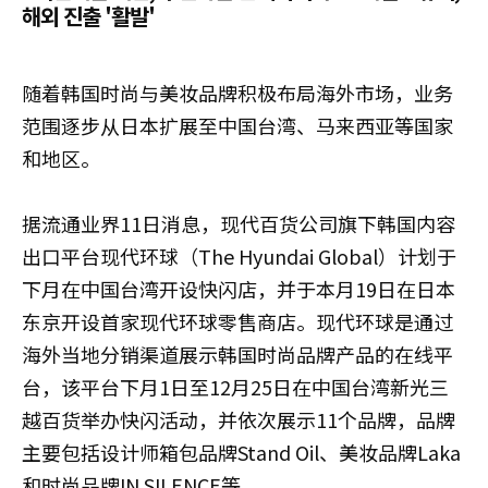
해외 진출 '활발'
随着韩国时尚与美妆品牌积极布局海外市场，业务
范围逐步从日本扩展至中国台湾、马来西亚等国家
和地区。
据流通业界11日消息，现代百货公司旗下韩国内容
出口平台现代环球（The Hyundai Global）计划于
下月在中国台湾开设快闪店，并于本月19日在日本
东京开设首家现代环球零售商店。现代环球是通过
海外当地分销渠道展示韩国时尚品牌产品的在线平
台，该平台下月1日至12月25日在中国台湾新光三
越百货举办快闪活动，并依次展示11个品牌，品牌
主要包括设计师箱包品牌Stand Oil、美妆品牌Laka
和时尚品牌IN SILENCE等。