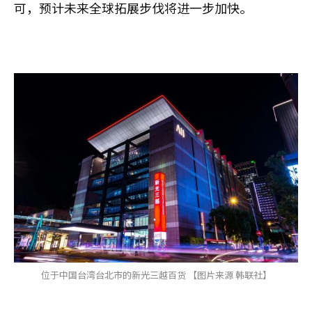
可，预计未来全球拓展步伐将进一步加快。
位于中国台湾台北市的新光三越百货 【图片来源 韩联社】