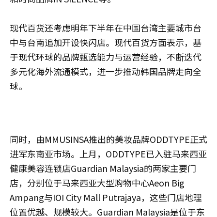
现代百货还考虑明年下半年在中国台湾主要城市台
中与台南追加开设快闪店。现代百货方面表示，基
于现代环球的品牌甄选能力与运营经验，不断迭代
多元化海外流通模式，进一步推动韩国品牌走向全
球。
同时，由MMUSINSA推出的美妆品牌ODDTYPE正式
进军东南亚市场。上月，ODDTYPE已入驻马来西亚
健康美容连锁店Guardian Malaysia的两家主要门
店，分别位于马来西亚大型购物中心Aeon Big
Ampang与IOI City Mall Putrajaya，这些门店地理
位置优越、规模较大。Guardian Malaysia是位于东