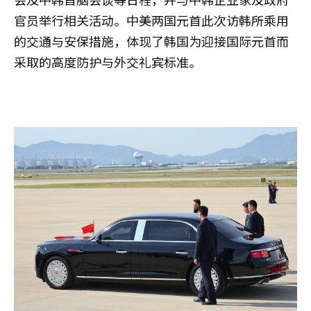
官员举行相关活动。中美两国元首此次访韩所乘用
的交通与安保措施，体现了韩国为迎接国际元首而
采取的高度防护与外交礼宾标准。