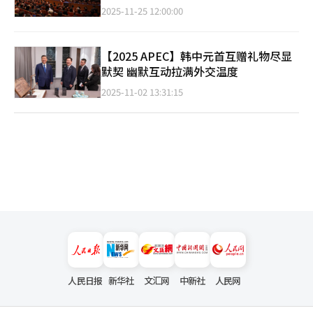
2025-11-25 12:00:00
【2025 APEC】韩中元首互赠礼物尽显
默契 幽默互动拉满外交温度
2025-11-02 13:31:15
人民日报
新华社
文汇网
中新社
人民网