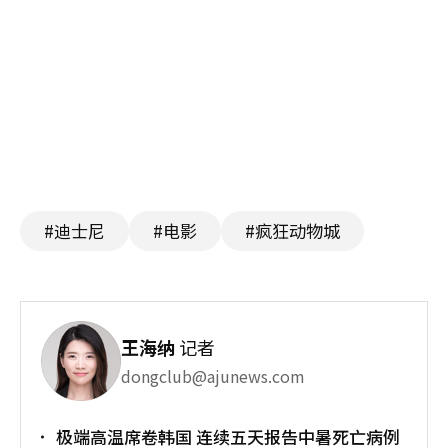
#迪士尼
#电影
#疯狂动物城
王海纳
记者
dongclub@ajunews.com
极端高温席卷韩国 连续五天报告中暑死亡病例