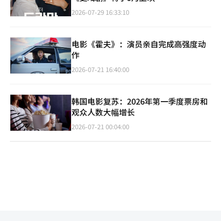
2026-07-29 16:33:10
电影《霍夫》：演员亲自完成高强度动
作
2026-07-21 16:40:00
韩国电影复苏：2026年第一季度票房和
观众人数大幅增长
2026-07-21 00:04:00