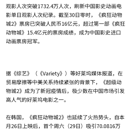
观影人次突破1732.4万人次，刷新中国影史动画电
影单日观影人次纪录。截至30日零时，《疯狂动物
城2》票房已突破人民币16亿元，超过第一部《疯狂
动物城》15.4亿元的票房成绩，成为中国影史进口
动画票房冠军。
据《综艺》（《Variety》）等好莱坞媒体报道，在
贸易摩擦等中美关系持续紧张的背景下，《超级动
物城2》成为了新冠疫情后，极少数在中国市场引发
高人气的好莱坞电影之一。
在韩国，《疯狂动物城2》也延续了火热势头，自本
月26日上映后，首个周六（29日）吸引70.0816万