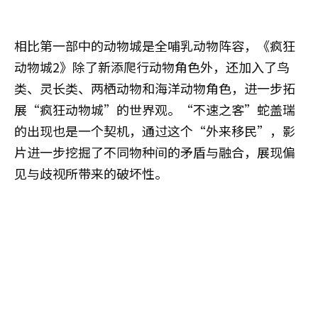
相比第一部中的动物城是全哺乳动物阵容，《疯狂
动物城2》除了新添爬行动物角色外，还加入了鸟
类、灵长类、两栖动物和海洋动物角色，进一步拓
展“疯狂动物城”的世界观。“不速之客”蛇盖瑞
的出现也是一个契机，通过这个“外来移民”，影
片进一步挖掘了不同物种间的矛盾与融合，展现偏
见与歧视所带来的破坏性。