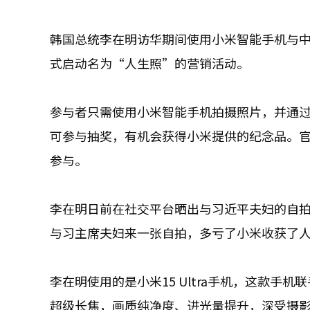
韩国总统李在明访华期间使用小米智能手机与中
式启动名为“人生照”的营销活动。
参与者只需使用小米智能手机拍摄照片，并通过小
可参与抽奖，有机会获得小米提供的纪念品。
参与。
李在明日前在社交平台晒出与习近平夫妇的自
与习主席夫妇来一张自拍，多亏了小米收获了
李在明使用的是小米15 Ultra手机，这款手
超级长焦，画质纯净度、进光量提升，深受摄