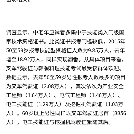
调查显示，中老年应试者多集中于技能类入门级国
家技术资格证书。此类证书报考门槛较低，2015年
50至59岁报考技能型资格证人数为9.85万人，去年
增至18.92万人，同样实现翻番。从具体项目来看，
叉车驾驶证与韩餐料理技能考试最受该群体欢迎。
数据显示，去年50至59岁男性报考人数最多的项目
为叉车驾驶证（2.08万人），其次依次为产业安全
工程师（1.64万人）、电气工程师（1.46万人）、
电工技能证（1.29万人）及挖掘机驾驶证（1.03万
人）。60岁以上男性同样以叉车驾驶证居首（8856
人），电工技能证与挖掘机驾驶证紧随其后。