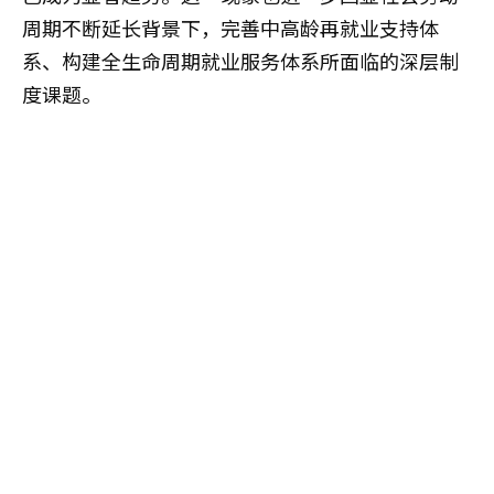
周期不断延长背景下，完善中高龄再就业支持体
系、构建全生命周期就业服务体系所面临的深层制
度课题。